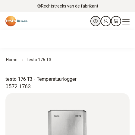
Rechtstreeks van de fabrikant
Home
testo 176 T3
testo 176 T3 - Temperatuurlogger
0572 1763