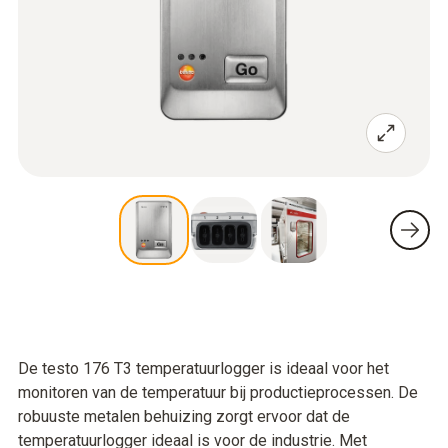
De testo 176 T3 temperatuurlogger is ideaal voor het
monitoren van de temperatuur bij productieprocessen. De
robuuste metalen behuizing zorgt ervoor dat de
temperatuurlogger ideaal is voor de industrie. Met