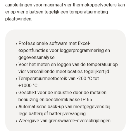
aansluitingen voor maximaal vier thermokoppelvoelers kan
er op vier plaatsen tegelijk een temperatuurmeting
plaatsvinden.
Professionele software met Excel-
exportfuncties voor loggerprogrammering en
gegevensanalyse
Voor het meten en loggen van de temperatuur op
vier verschillende meetlocaties tegelijkertijd
Temperatuurmeetbereik van -200 °C tot
+1000 °C
Geschikt voor de industrie door de metalen
behuizing en beschermklasse IP 65
Automatische back-up van meetgegevens bij
lege batterij of batterijvervanging
Weergave van grenswaarde-overschrijdingen