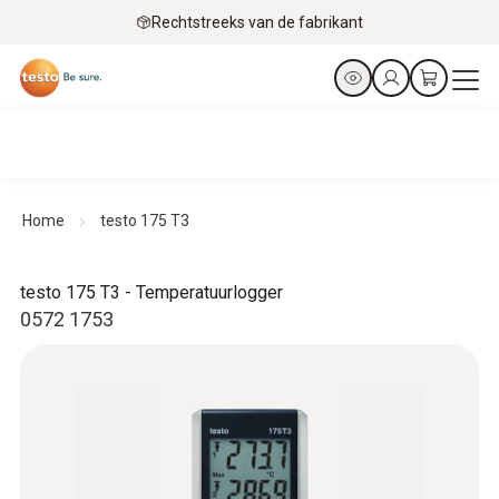
Rechtstreeks van de fabrikant
Home
testo 175 T3
testo 175 T3 - Temperatuurlogger
0572 1753