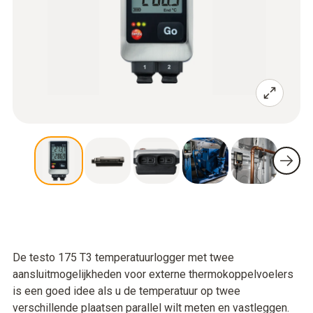
De testo 175 T3 temperatuurlogger met twee
aansluitmogelijkheden voor externe thermokoppelvoelers
is een goed idee als u de temperatuur op twee
verschillende plaatsen parallel wilt meten en vastleggen.