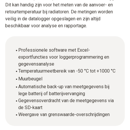
Dit kan handig zijn voor het meten van de aanvoer- en
retourtemperatuur bij radiatoren. De metingen worden
veilig in de datalogger opgeslagen en zijn altijd
beschikbaar voor analyse en rapportage.
Professionele software met Excel-
exportfuncties voor loggerprogrammering en
gegevensanalyse
Temperatuurmeetbereik van -50 °C tot +1000 °C
Muurbeugel
Automatische back-up van meetgegevens bij
lege batterij of batterijvervanging
Gegevensoverdracht van de meetgegevens via
de SD-kaart
Weergave van grenswaarde-overschrijdingen