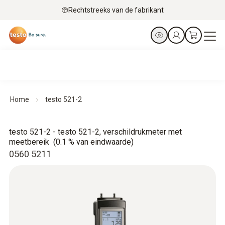
Rechtstreeks van de fabrikant
Home
testo 521-2
testo 521-2 - testo 521-2, verschildrukmeter met
meetbereik (0.1 % van eindwaarde)
0560 5211