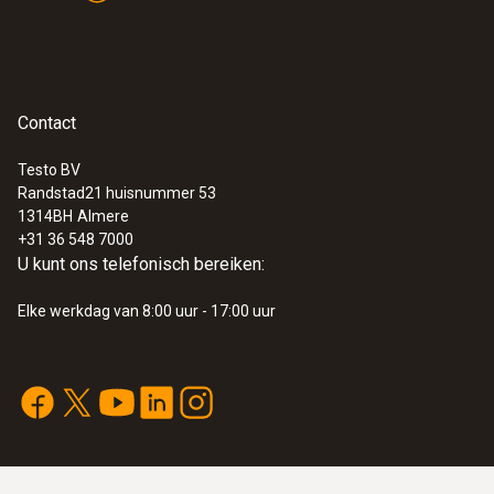
Contact
Testo BV
Randstad21 huisnummer 53
1314BH
Almere
+31 36 548 7000
U kunt ons telefonisch bereiken:
Elke werkdag van 8:00 uur - 17:00 uur