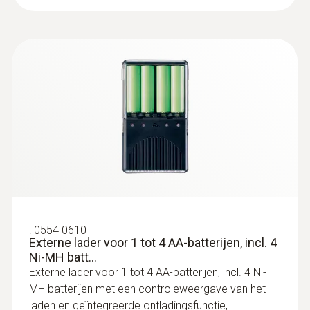
:
0554 0610
Externe lader voor 1 tot 4 AA-batterijen, incl. 4
Ni-MH batt...
Externe lader voor 1 tot 4 AA-batterijen, incl. 4 Ni-
MH batterijen met een controleweergave van het
laden en geïntegreerde ontladingsfunctie,