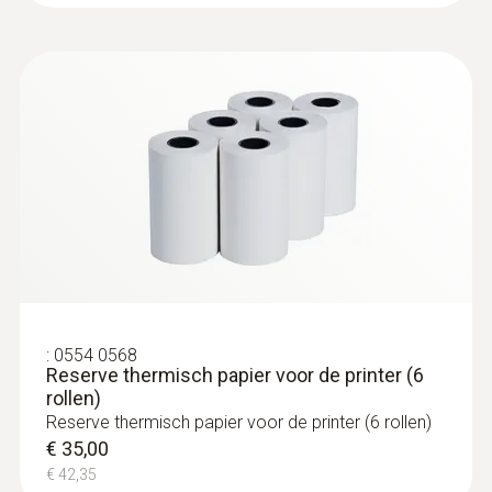
:
0554 0568
Reserve thermisch papier voor de printer (6
rollen)
Reserve thermisch papier voor de printer (6 rollen)
€ 35,00
€ 42,35