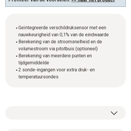
Geïntegreerde verschildruksensor met een
nauwkeurigheid van 0,1% van de eindwaarde
Berekening van de stroomsnelheid en de
volumestroom via pitotbuis (optioneel)
Berekening van meerdere punten en
tijdgemiddelde
2 sonde-ingangen voor extra druk- en
temperatuursondes