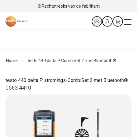
Rechtstreeks van de fabrikant
Home
testo 440 delta P CombiSet 2 met Bluetooth®
testo 440 delta P stromings-CombiSet 2 met Bluetooth®
0563 4410