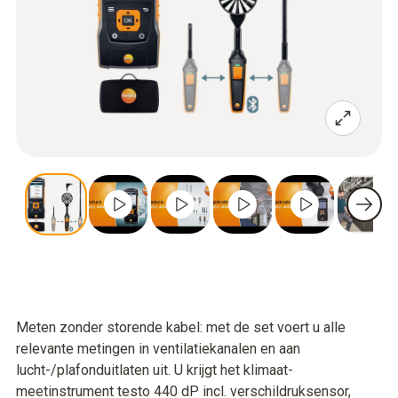
Meten zonder storende kabel: met de set voert u alle
relevante metingen in ventilatiekanalen en aan
lucht-/plafonduitlaten uit. U krijgt het klimaat-
meetinstrument testo 440 dP incl. verschildruksensor,