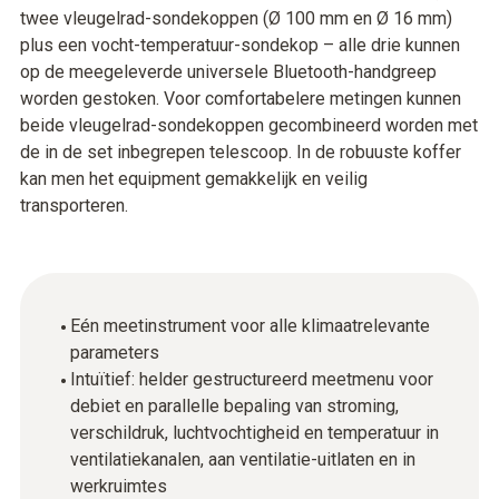
twee vleugelrad-sondekoppen (Ø 100 mm en Ø 16 mm)
plus een vocht-temperatuur-sondekop – alle drie kunnen
op de meegeleverde universele Bluetooth-handgreep
worden gestoken. Voor comfortabelere metingen kunnen
beide vleugelrad-sondekoppen gecombineerd worden met
de in de set inbegrepen telescoop. In de robuuste koffer
kan men het equipment gemakkelijk en veilig
transporteren.
Eén meetinstrument voor alle klimaatrelevante
parameters
Intuïtief: helder gestructureerd meetmenu voor
debiet en parallelle bepaling van stroming,
verschildruk, luchtvochtigheid en temperatuur in
ventilatiekanalen, aan ventilatie-uitlaten en in
werkruimtes