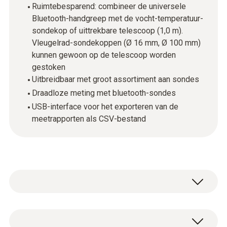
Ruimtebesparend: combineer de universele
Bluetooth-handgreep met de vocht-temperatuur-
sondekop of uittrekbare telescoop (1,0 m).
Vleugelrad-sondekoppen (Ø 16 mm, Ø 100 mm)
kunnen gewoon op de telescoop worden
gestoken
Uitbreidbaar met groot assortiment aan sondes
Draadloze meting met bluetooth-sondes
USB-interface voor het exporteren van de
meetrapporten als CSV-bestand