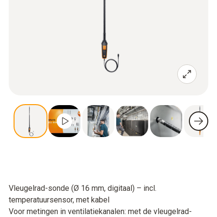
Vleugelrad-sonde (Ø 16 mm, digitaal) – incl.
temperatuursensor, met kabel
Voor metingen in ventilatiekanalen: met de vleugelrad-