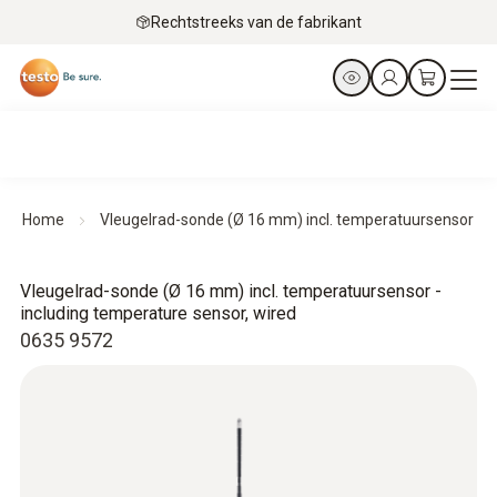
Rechtstreeks van de fabrikant
Home
Vleugelrad-sonde (Ø 16 mm) incl. temperatuursensor
Vleugelrad-sonde (Ø 16 mm) incl. temperatuursensor -
including temperature sensor, wired
0635 9572