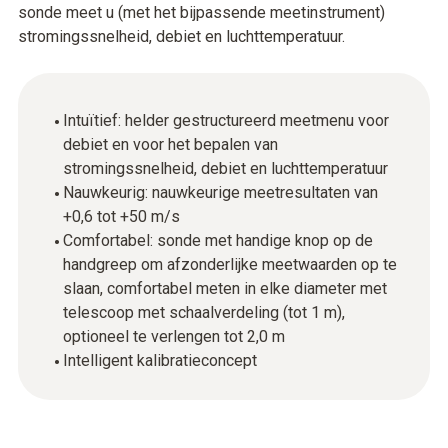
sonde meet u (met het bijpassende meetinstrument)
stromingssnelheid, debiet en luchttemperatuur.
Intuïtief: helder gestructureerd meetmenu voor
debiet en voor het bepalen van
stromingssnelheid, debiet en luchttemperatuur
Nauwkeurig: nauwkeurige meetresultaten van
+0,6 tot +50 m/s
Comfortabel: sonde met handige knop op de
handgreep om afzonderlijke meetwaarden op te
slaan, comfortabel meten in elke diameter met
telescoop met schaalverdeling (tot 1 m),
optioneel te verlengen tot 2,0 m
Intelligent kalibratieconcept