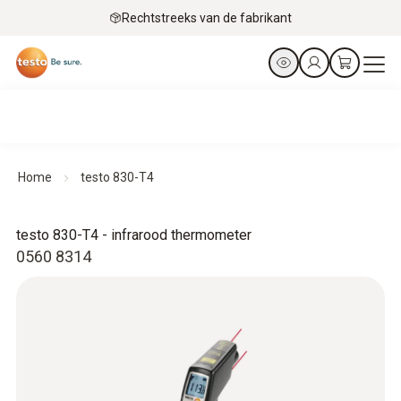
Rechtstreeks van de fabrikant
Home
testo 830-T4
testo 830-T4 - infrarood thermometer
0560 8314