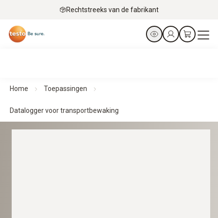
Rechtstreeks van de fabrikant
Home
Toepassingen
Datalogger voor transportbewaking