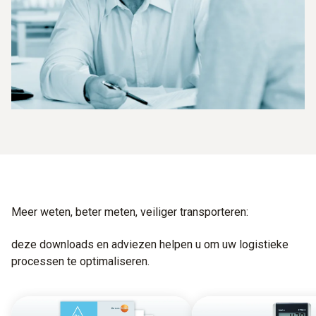
Meer weten, beter meten, veiliger transporteren:
deze downloads en adviezen helpen u om uw logistieke
processen te optimaliseren.