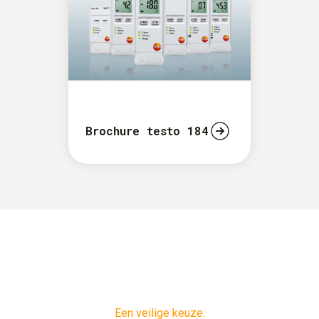
Brochure testo 184
Een veilige keuze: