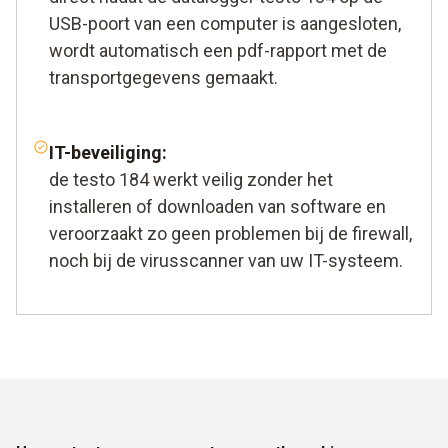
USB-poort van een computer is aangesloten,
wordt automatisch een pdf-rapport met de
transportgegevens gemaakt.
IT-beveiliging:
de testo 184 werkt veilig zonder het
installeren of downloaden van software en
veroorzaakt zo geen problemen bij de firewall,
noch bij de virusscanner van uw IT-systeem.