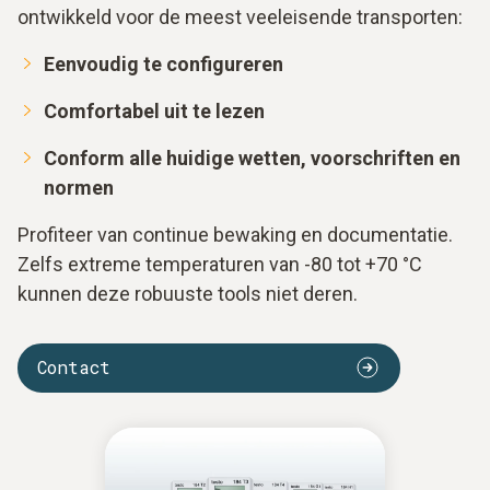
ontwikkeld voor de meest veeleisende transporten:
Eenvoudig te configureren
Comfortabel uit te lezen
Conform alle huidige wetten, voorschriften en
normen
Profiteer van continue bewaking en documentatie.
Zelfs extreme temperaturen van -80 tot +70 °C
kunnen deze robuuste tools niet deren.
Contact