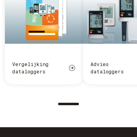
Vergelijking
Advies
dataloggers
dataloggers