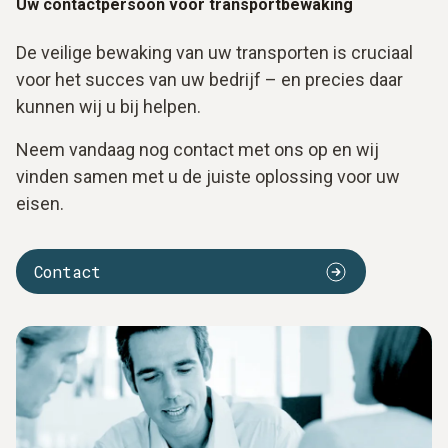
Uw contactpersoon voor transportbewaking
De veilige bewaking van uw transporten is cruciaal
voor het succes van uw bedrijf – en precies daar
kunnen wij u bij helpen.
Neem vandaag nog contact met ons op en wij
vinden samen met u de juiste oplossing voor uw
eisen.
Contact