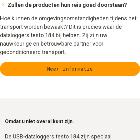
Zullen de producten hun reis goed doorstaan?
Hoe kunnen de omgevingsomstandigheden tijdens het
transport worden bewaakt? Dit is precies waar de
dataloggers testo 184 bij helpen. Zij zijn uw
nauwkeurige en betrouwbare partner voor
geconditioneerd transport.
Meer informatie
Omdat u niet overal kunt zijn.
De USB-dataloggers testo 184 zijn speciaal