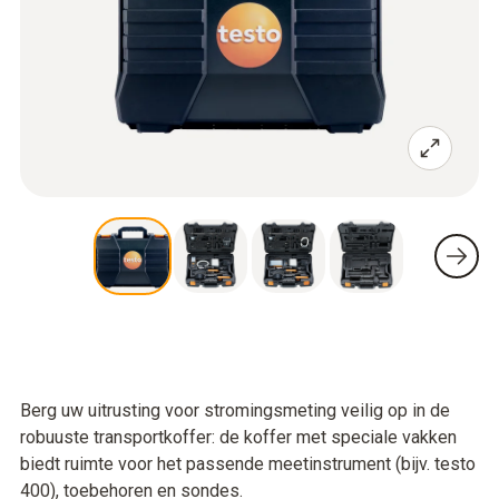
Berg uw uitrusting voor stromingsmeting veilig op in de
robuuste transportkoffer: de koffer met speciale vakken
biedt ruimte voor het passende meetinstrument (bijv. testo
400), toebehoren en sondes.