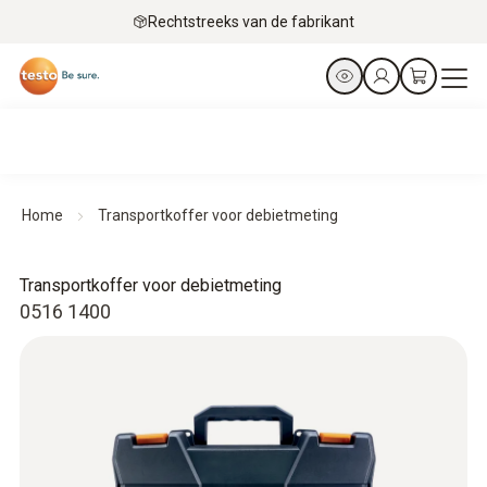
Rechtstreeks van de fabrikant
Home
Transportkoffer voor debietmeting
Transportkoffer voor debietmeting
0516 1400