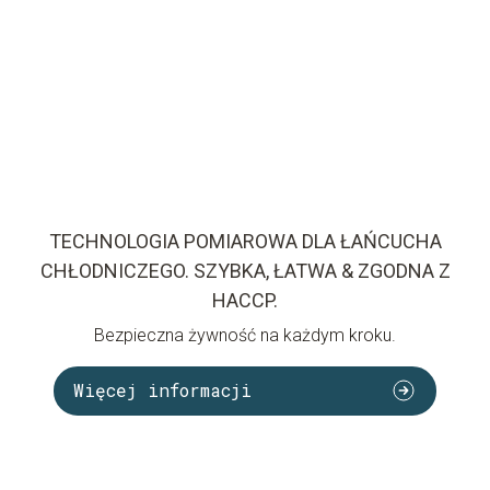
TECHNOLOGIA POMIAROWA DLA ŁAŃCUCHA
CHŁODNICZEGO. SZYBKA, ŁATWA & ZGODNA Z
HACCP.
Bezpieczna żywność na każdym kroku.
Więcej informacji