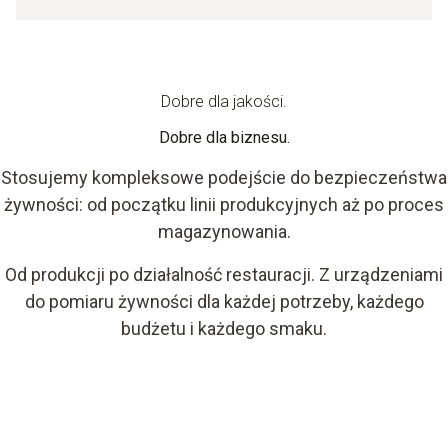
Dobre dla jakości.
Dobre dla biznesu.
Stosujemy kompleksowe podejście do bezpieczeństwa
żywności: od początku linii produkcyjnych aż po proces
magazynowania.
Od produkcji po działalność restauracji. Z urządzeniami
do pomiaru żywności dla każdej potrzeby, każdego
budżetu i każdego smaku.