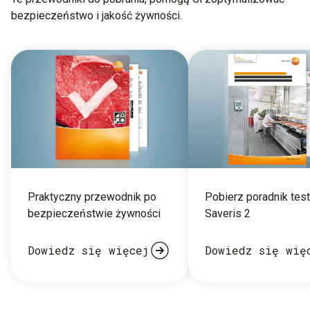
bezpieczeństwo i jakość żywności.
Praktyczny przewodnik po
Pobierz poradnik tes
bezpieczeństwie żywności
Saveris 2
Dowiedz się więcej
Dowiedz się wię