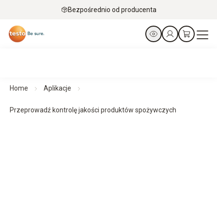
Bezpośrednio od producenta
Home
Aplikacje
Przeprowadź kontrolę jakości produktów spożywczych