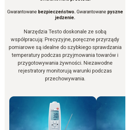
Gwarantowane
bezpieczeństwo.
Gwarantowane
pyszne
jedzenie.
Narzędzia Testo doskonale ze sobą
współpracują: Precyzyjne, poręczne przyrządy
pomiarowe są idealne do szybkiego sprawdzania
temperatury podczas przyjmowania towarów i
przygotowywania żywności. Niezawodne
rejestratory monitorują warunki podczas
przechowywania.