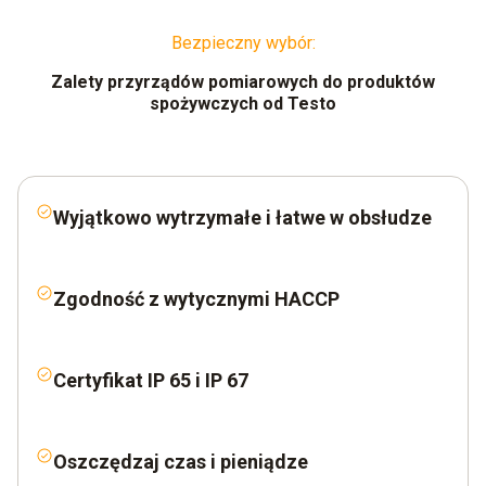
Bezpieczny wybór:
Zalety przyrządów pomiarowych do produktów
spożywczych od Testo
Wyjątkowo wytrzymałe i łatwe w obsłudze
Zgodność z wytycznymi HACCP
Certyfikat IP 65 i IP 67
Oszczędzaj czas i pieniądze