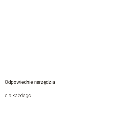
Odpowiednie narzędzia
dla każdego.