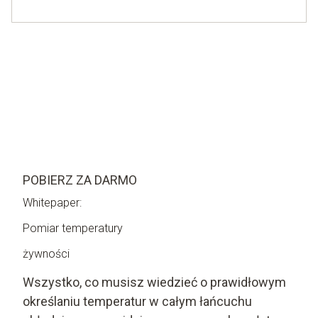
POBIERZ ZA DARMO
Whitepaper:
Pomiar temperatury
żywności
Wszystko, co musisz wiedzieć o prawidłowym
określaniu temperatur w całym łańcuchu