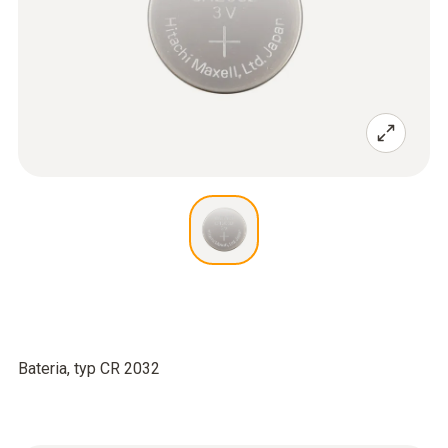
Bateria, typ CR 2032