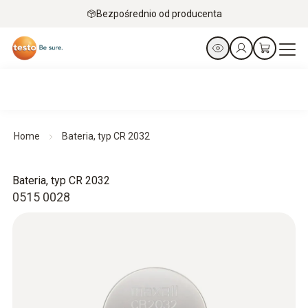
Bezpośrednio od producenta
Home
Bateria, typ CR 2032
Bateria, typ CR 2032
0515 0028