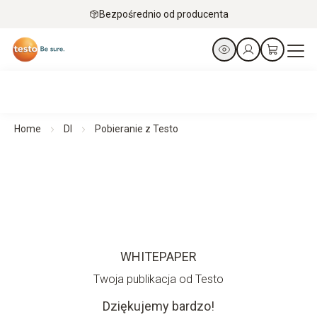
Bezpośrednio od producenta
Home
Dl
Pobieranie z Testo
WHITEPAPER
Twoja publikacja od Testo
Dziękujemy bardzo!