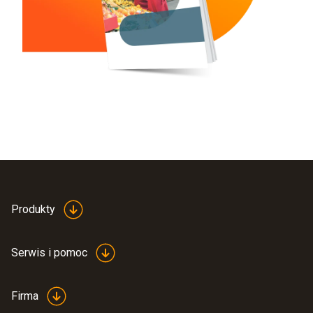
Produkty
Serwis i pomoc
Firma