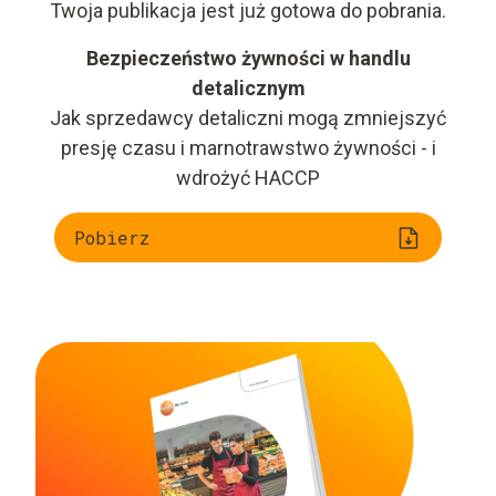
Twoja publikacja jest już gotowa do pobrania.
Bezpieczeństwo żywności w handlu
detalicznym
Jak sprzedawcy detaliczni mogą zmniejszyć
presję czasu i marnotrawstwo żywności - i
wdrożyć HACCP
Pobierz