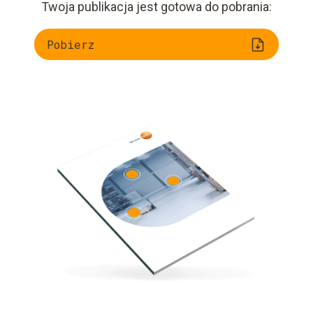
Twoja publikacja jest gotowa do pobrania:
Pobierz