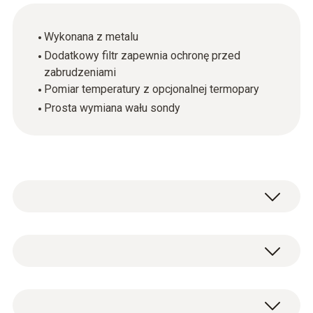
Wykonana z metalu
Dodatkowy filtr zapewnia ochronę przed
zabrudzeniami
Pomiar temperatury z opcjonalnej termopary
Prosta wymiana wału sondy
Ogólne dane techniczne