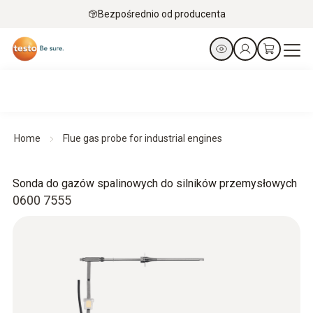
Bezpośrednio od producenta
Home
Flue gas probe for industrial engines
Sonda do gazów spalinowych do silników przemysłowych
0600 7555