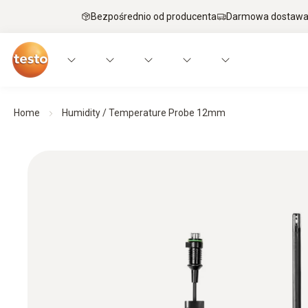
Bezpośrednio od producenta
Darmowa dostawa 
Home
Humidity / Temperature Probe 12mm