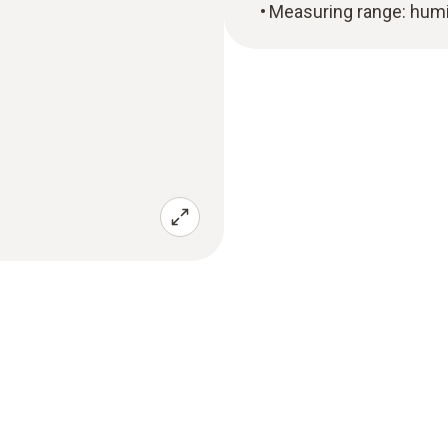
Measuring range: humi