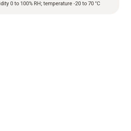
dity 0 to 100% RH; temperature -20 to 70 °C