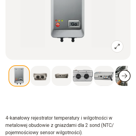
4-kanałowy rejestrator temperatury i wilgotności w
metalowej obudowie z gniazdami dla 2 sond (NTC/
pojemnościowy sensor wilgotności).