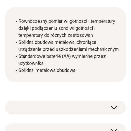
Równoczesny pomiar wilgotności i temperatury
dzięki podłączeniu sond wilgotności i
temperatury do różnych zastosowań
Solidna obudowa metalowa, chroniąca
urządzenie przed uszkodzeniami mechanicznym
Standardowe baterie (AA) wymienne przez
użytkownika
Solidna, metalowa obudowa
Gdy zwykłe rejestratory do pomiaru