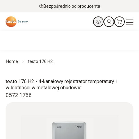
Bezpośrednio od producenta
Home
testo 176 H2
testo 176 H2 - 4-kanałowy rejestrator temperatury i
wilgotności w metalowej obudowie
0572 1766