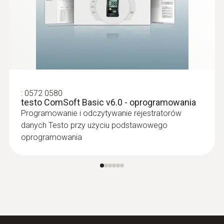
:
0572 0580
testo ComSoft Basic v6.0 - oprogramowania
Programowanie i odczytywanie rejestratorów
danych Testo przy użyciu podstawowego
oprogramowania