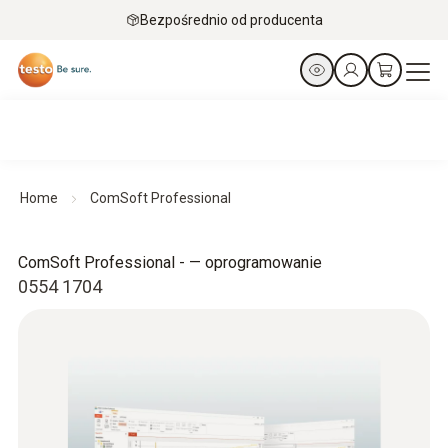
Bezpośrednio od producenta
Home
ComSoft Professional
ComSoft Professional - — oprogramowanie
0554 1704