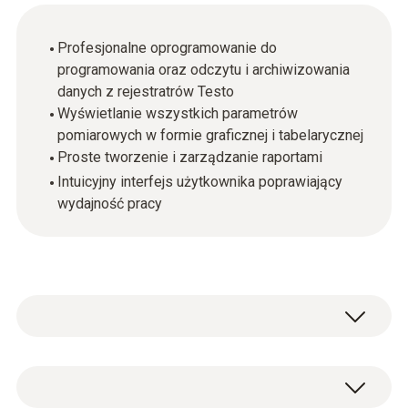
Profesjonalne oprogramowanie do
programowania oraz odczytu i archiwizowania
danych z rejestratrów Testo
Wyświetlanie wszystkich parametrów
pomiarowych w formie graficznej i tabelarycznej
Proste tworzenie i zarządzanie raportami
Intuicyjny interfejs użytkownika poprawiający
wydajność pracy
Dla wymagających użytkowników:
oprogramowanie ComSoft Professional