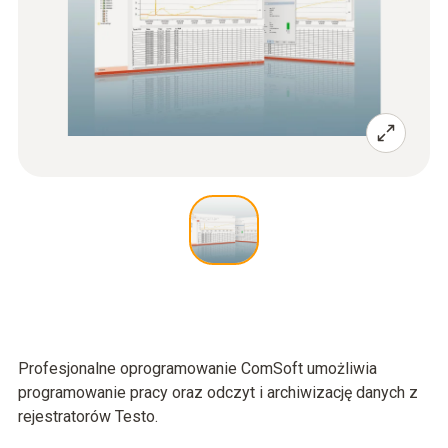
Profesjonalne oprogramowanie ComSoft umożliwia
programowanie pracy oraz odczyt i archiwizację danych z
rejestratorów Testo.