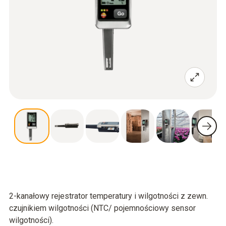
2-kanałowy rejestrator temperatury i wilgotności z zewn.
czujnikiem wilgotności (NTC/ pojemnościowy sensor
wilgotności).