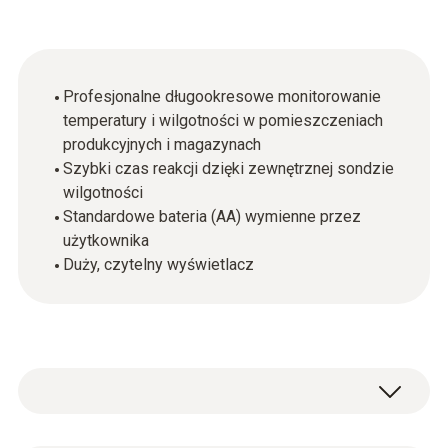
Profesjonalne długookresowe monitorowanie
temperatury i wilgotności w pomieszczeniach
produkcyjnych i magazynach
Szybki czas reakcji dzięki zewnętrznej sondzie
wilgotności
Standardowe bateria (AA) wymienne przez
użytkownika
Duży, czytelny wyświetlacz