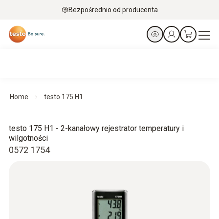
Bezpośrednio od producenta
Home
testo 175 H1
testo 175 H1 - 2-kanałowy rejestrator temperatury i
wilgotności
0572 1754