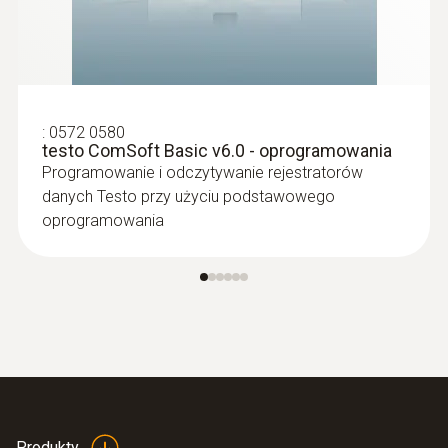
:
0572 0580
testo ComSoft Basic v6.0 - oprogramowania
Programowanie i odczytywanie rejestratorów
danych Testo przy użyciu podstawowego
oprogramowania
Produkty