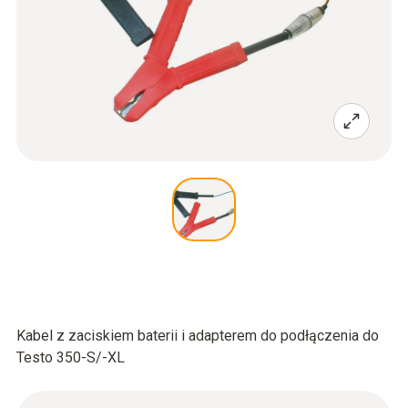
Kabel z zaciskiem baterii i adapterem do podłączenia do
Testo 350-S/-XL