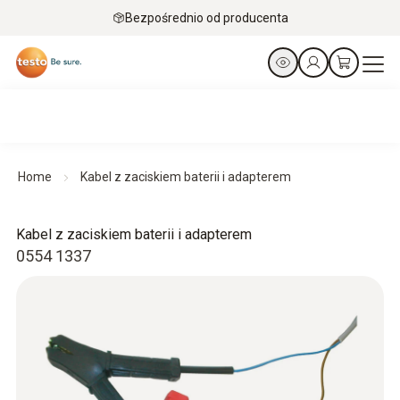
Bezpośrednio od producenta
Home
Kabel z zaciskiem baterii i adapterem
Kabel z zaciskiem baterii i adapterem
0554 1337