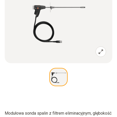
Modułowa sonda spalin z filtrem eliminacyjnym, głębokość