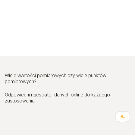
Wiele wartości pomiarowych czy wiele punktów
pomiarowych?
Odpowiedni rejestrator danych online do każdego
zastosowania: