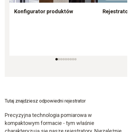
Konfigurator produktów
Rejestrator
Tutaj znajdziesz odpowiedni rejestrator
Precyzyjna technologia pomiarowa w
kompaktowym formacie - tym właśnie
charakteryzują się nasze rejestratory. Niezależnie