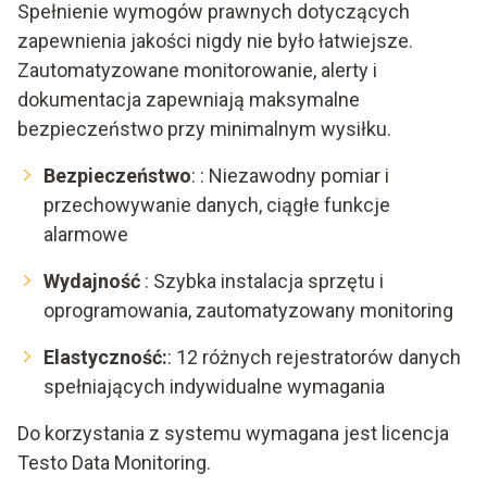
Spełnienie wymogów prawnych dotyczących
zapewnienia jakości nigdy nie było łatwiejsze.
Zautomatyzowane monitorowanie, alerty i
dokumentacja zapewniają maksymalne
bezpieczeństwo przy minimalnym wysiłku.
Bezpieczeństwo
: : Niezawodny pomiar i
przechowywanie danych, ciągłe funkcje
alarmowe
Wydajność
: Szybka instalacja sprzętu i
oprogramowania, zautomatyzowany monitoring
Elastyczność:
: 12 różnych rejestratorów danych
spełniających indywidualne wymagania
Do korzystania z systemu wymagana jest licencja
Testo Data Monitoring.