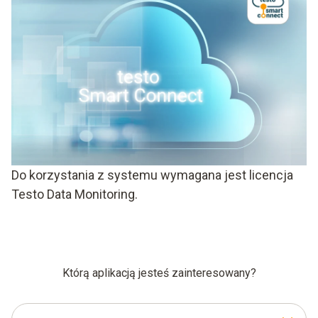
Do korzystania z systemu wymagana jest licencja
Testo Data Monitoring.​
Którą aplikacją jesteś zainteresowany?