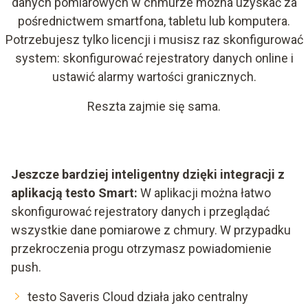
danych pomiarowych w chmurze można uzyskać za
pośrednictwem smartfona, tabletu lub komputera.
Potrzebujesz tylko licencji i musisz raz skonfigurować
system: skonfigurować rejestratory danych online i
ustawić alarmy wartości granicznych.
Reszta zajmie się sama.
Jeszcze bardziej inteligentny dzięki integracji z
aplikacją testo Smart:
W aplikacji można łatwo
skonfigurować rejestratory danych i przeglądać
wszystkie dane pomiarowe z chmury. W przypadku
przekroczenia progu otrzymasz powiadomienie
push.
testo Saveris Cloud działa jako centralny