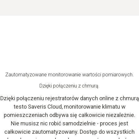
Zautomatyzowane monitorowanie wartości pomiarowych.
Dzięki połączeniu z chmurą.
Dzięki połączeniu rejestratorów danych online z chmurą
testo Saveris Cloud, monitorowanie klimatu w
pomieszczeniach odbywa się całkowicie niezależnie.
Nie musisz nic robić samodzielnie - proces jest
całkowicie zautomatyzowany. Dostęp do wszystkich