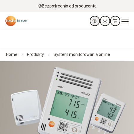
Bezpośrednio od producenta
Home
Produkty
System monitorowania online