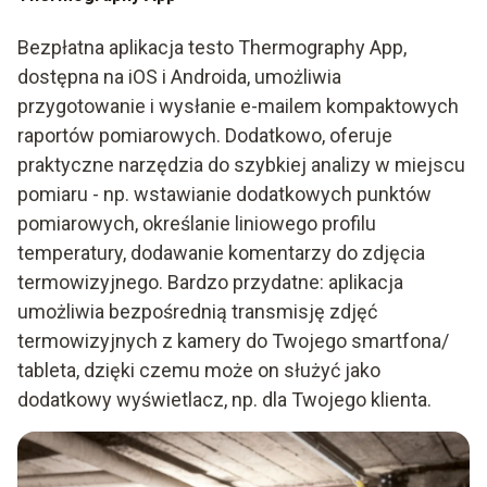
Bezpłatna aplikacja testo Thermography App,
dostępna na iOS i Androida, umożliwia
przygotowanie i wysłanie e-mailem kompaktowych
raportów pomiarowych. Dodatkowo, oferuje
praktyczne narzędzia do szybkiej analizy w miejscu
pomiaru - np. wstawianie dodatkowych punktów
pomiarowych, określanie liniowego profilu
temperatury, dodawanie komentarzy do zdjęcia
termowizyjnego. Bardzo przydatne: aplikacja
umożliwia bezpośrednią transmisję zdjęć
termowizyjnych z kamery do Twojego smartfona/
tableta, dzięki czemu może on służyć jako
dodatkowy wyświetlacz, np. dla Twojego klienta.