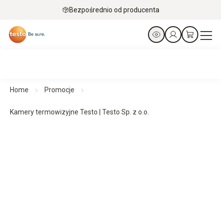
Bezpośrednio od producenta
Home
Promocje
Kamery termowizyjne Testo | Testo Sp. z o.o.