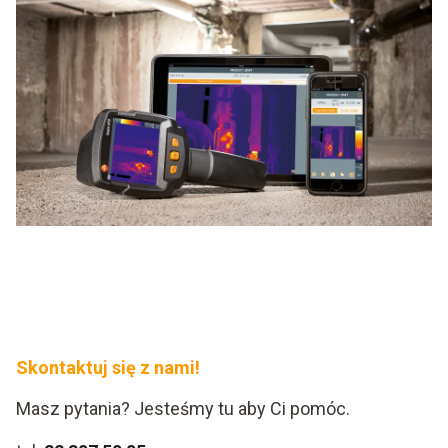
Skontaktuj się z nami!
Masz pytania? Jesteśmy tu aby Ci pomóc.