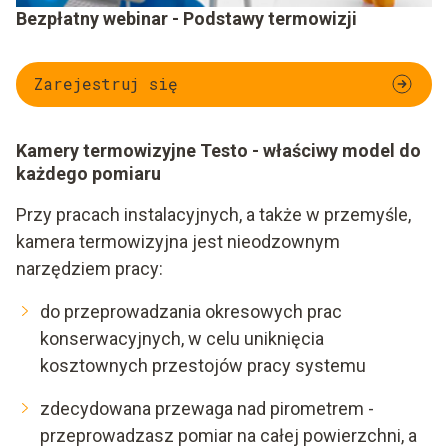
Bezpłatny webinar - Podstawy termowizji
Zarejestruj się
Kamery termowizyjne Testo - właściwy model do
każdego pomiaru
Przy pracach instalacyjnych, a także w przemyśle,
kamera termowizyjna jest nieodzownym
narzędziem pracy:
do przeprowadzania okresowych prac
konserwacyjnych, w celu uniknięcia
kosztownych przestojów pracy systemu
zdecydowana przewaga nad pirometrem -
przeprowadzasz pomiar na całej powierzchni, a