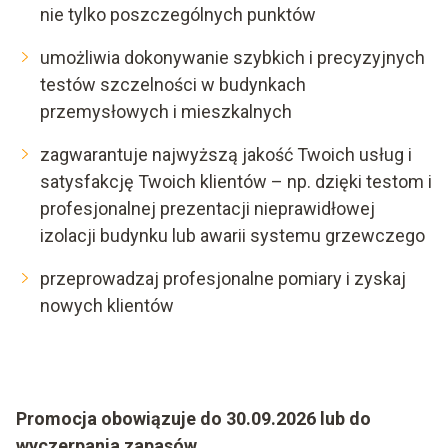
nie tylko poszczególnych punktów
umożliwia dokonywanie szybkich i precyzyjnych
testów szczelności w budynkach
przemysłowych i mieszkalnych
zagwarantuje najwyższą jakość Twoich usług i
satysfakcję Twoich klientów – np. dzięki testom i
profesjonalnej prezentacji nieprawidłowej
izolacji budynku lub awarii systemu grzewczego
przeprowadzaj profesjonalne pomiary i zyskaj
nowych klientów
Promocja obowiązuje do 30.09.2026 lub do
wyczerpania zapasów.