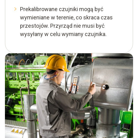
Prekalibrowane czujniki mogą być
wymieniane w terenie, co skraca czas
przestojów. Przyrząd nie musi być
wysyłany w celu wymiany czujnika.