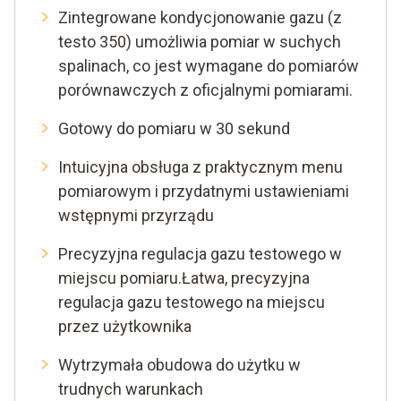
Zintegrowane kondycjonowanie gazu (z
testo 350) umożliwia pomiar w suchych
spalinach, co jest wymagane do pomiarów
porównawczych z oficjalnymi pomiarami.
Gotowy do pomiaru w 30 sekund
Intuicyjna obsługa z praktycznym menu
pomiarowym i przydatnymi ustawieniami
wstępnymi przyrządu
Precyzyjna regulacja gazu testowego w
miejscu pomiaru.Łatwa, precyzyjna
regulacja gazu testowego na miejscu
przez użytkownika
Wytrzymała obudowa do użytku w
trudnych warunkach