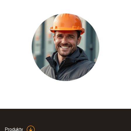
Produkty