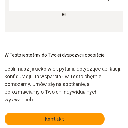
W Testo jesteśmy do Twojej dyspozycji osobiście
Jeśli masz jakiekolwiek pytania dotyczące aplikacji,
konfiguracji lub wsparcia - w Testo chętnie
pomożemy. Umów się na spotkanie, a
porozmawiamy o Twoich indywidualnych
wyzwaniach
Kontakt