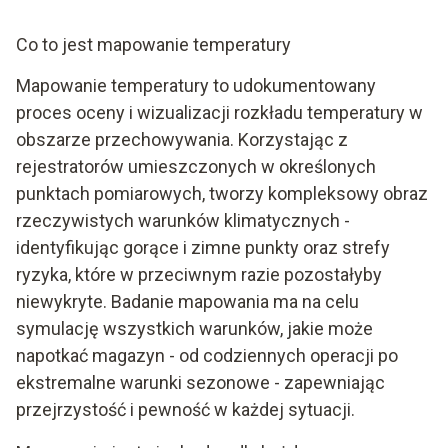
Co to jest mapowanie temperatury
Mapowanie temperatury to udokumentowany
proces oceny i wizualizacji rozkładu temperatury w
obszarze przechowywania. Korzystając z
rejestratorów umieszczonych w określonych
punktach pomiarowych, tworzy kompleksowy obraz
rzeczywistych warunków klimatycznych -
identyfikując gorące i zimne punkty oraz strefy
ryzyka, które w przeciwnym razie pozostałyby
niewykryte. Badanie mapowania ma na celu
symulację wszystkich warunków, jakie może
napotkać magazyn - od codziennych operacji po
ekstremalne warunki sezonowe - zapewniając
przejrzystość i pewność w każdej sytuacji.