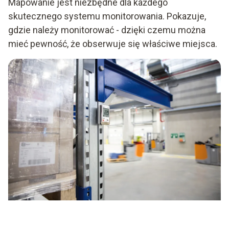
Mapowanie jest niezbędne dla każdego
skutecznego systemu monitorowania. Pokazuje,
gdzie należy monitorować - dzięki czemu można
mieć pewność, że obserwuje się właściwe miejsca.