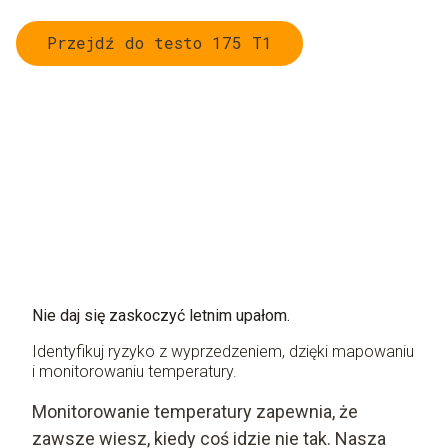
Przejdź do testo 175 T1
Nie daj się zaskoczyć letnim upałom.
Identyfikuj ryzyko z wyprzedzeniem, dzięki mapowaniu
i monitorowaniu temperatury.
Monitorowanie temperatury zapewnia, że
zawsze wiesz, kiedy coś idzie nie tak. Nasza