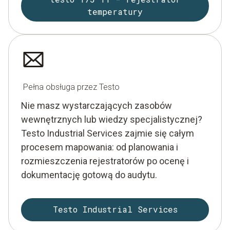
temperatury
Pełna obsługa przez Testo
Nie masz wystarczających zasobów
wewnętrznych lub wiedzy specjalistycznej?
Testo Industrial Services zajmie się całym
procesem mapowania: od planowania i
rozmieszczenia rejestratorów po ocenę i
dokumentację gotową do audytu.
Testo Industrial Services