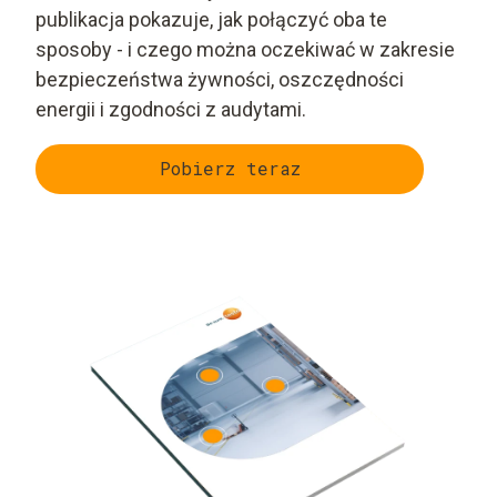
publikacja pokazuje, jak połączyć oba te
sposoby - i czego można oczekiwać w zakresie
bezpieczeństwa żywności, oszczędności
energii i zgodności z audytami.
Pobierz teraz