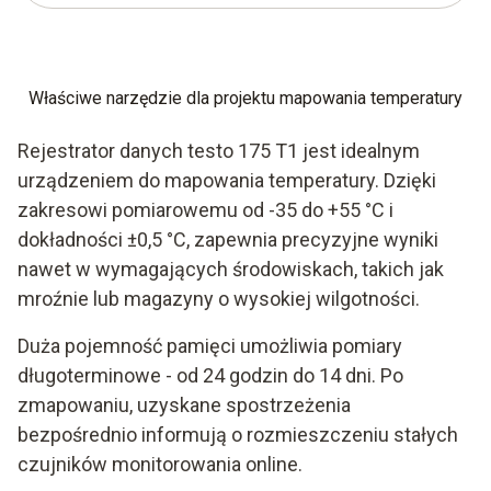
Właściwe narzędzie dla projektu mapowania temperatury
Rejestrator danych testo 175 T1 jest idealnym
urządzeniem do mapowania temperatury. Dzięki
zakresowi pomiarowemu od -35 do +55 °C i
dokładności ±0,5 °C, zapewnia precyzyjne wyniki
nawet w wymagających środowiskach, takich jak
mroźnie lub magazyny o wysokiej wilgotności.
Duża pojemność pamięci umożliwia pomiary
długoterminowe - od 24 godzin do 14 dni. Po
zmapowaniu, uzyskane spostrzeżenia
bezpośrednio informują o rozmieszczeniu stałych
czujników monitorowania online.