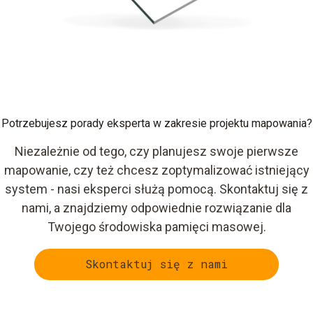
Potrzebujesz porady eksperta w zakresie projektu mapowania?
Niezależnie od tego, czy planujesz swoje pierwsze
mapowanie, czy też chcesz zoptymalizować istniejący
system - nasi eksperci służą pomocą. Skontaktuj się z
nami, a znajdziemy odpowiednie rozwiązanie dla
Twojego środowiska pamięci masowej.
Skontaktuj się z nami