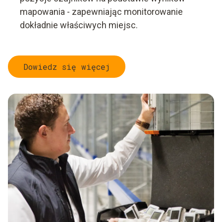
mapowania - zapewniając monitorowanie
dokładnie właściwych miejsc.
Dowiedz się więcej