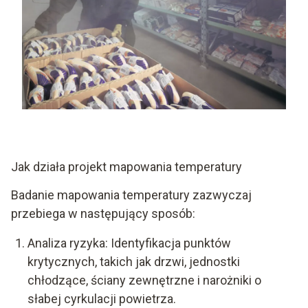
Jak działa projekt mapowania temperatury
Badanie mapowania temperatury zazwyczaj
przebiega w następujący sposób:
Analiza ryzyka: Identyfikacja punktów
krytycznych, takich jak drzwi, jednostki
chłodzące, ściany zewnętrzne i narożniki o
słabej cyrkulacji powietrza.