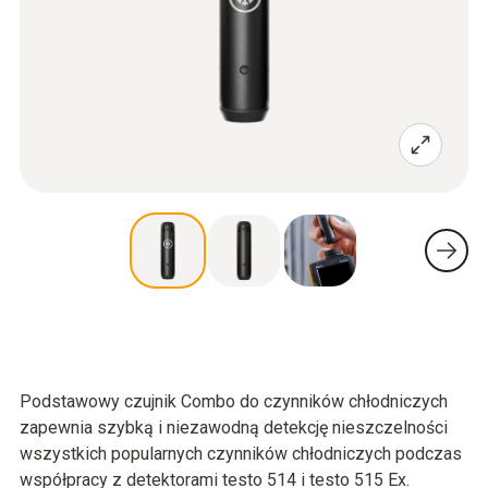
Podstawowy czujnik Combo do czynników chłodniczych
zapewnia szybką i niezawodną detekcję nieszczelności
wszystkich popularnych czynników chłodniczych podczas
współpracy z detektorami testo 514 i testo 515 Ex.