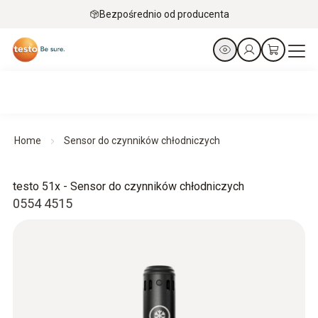
Bezpośrednio od producenta
Home
Sensor do czynników chłodniczych
testo 51x - Sensor do czynników chłodniczych
0554 4515