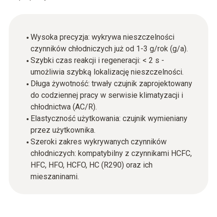
Wysoka precyzja: wykrywa nieszczelności
czynników chłodniczych już od 1-3 g/rok (g/a).
Szybki czas reakcji i regeneracji: < 2 s -
umożliwia szybką lokalizację nieszczelności.
Długa żywotność: trwały czujnik zaprojektowany
do codziennej pracy w serwisie klimatyzacji i
chłodnictwa (AC/R).
Elastyczność użytkowania: czujnik wymieniany
przez użytkownika.
Szeroki zakres wykrywanych czynników
chłodniczych: kompatybilny z czynnikami HCFC,
HFC, HFO, HCFO, HC (R290) oraz ich
mieszaninami.