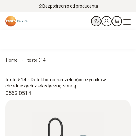
Bezpośrednio od producenta
Home
testo 514
testo 514 - Detektor nieszczelności czynników
chłodniczych z elastyczną sondą
0563 0514