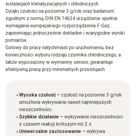
instalacjach klimatyzacyjnych i chłodniczych.
Dzięki czułości na poziomie 3 g/rok oraz badaniom
zgodnym z normą DIN EN 14624 urządzenie spełnia
wymagania europejskiego rozporządzenia F-Gaz,
zapewniając jednocześnie dokładne i wiarygodne wyniki
pomiarów.
Gotowy do pracy natychmiast po uruchomieniu, bez
konieczności wyboru rodzaju czynnika chłodniczego, a
także wyposażony w wymienny sensor, gwarantuje
efektywną pracę przy minimalnych przestojach.
Wysoka czułość –
czułość na poziomie 3 g/rok
umożliwia wykrywanie nawet najmniejszych
nieszczelności.
Szybkie działanie –
wykrywanie nieszczelności
z czasem reakcji krótszym niż 2 s
Uniwersalne zastosowanie –
wykrywa