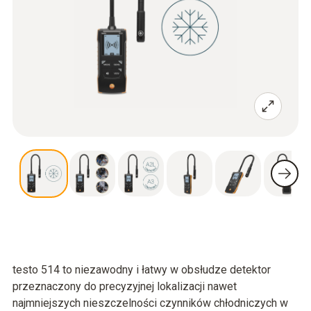
testo 514 to niezawodny i łatwy w obsłudze detektor
przeznaczony do precyzyjnej lokalizacji nawet
najmniejszych nieszczelności czynników chłodniczych w