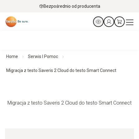
Bezpośrednio od producenta
Home
Serwis I Pomoc
Migracja z testo Saveris 2 Cloud do testo Smart Connect
Migracja z testo Saveris 2 Cloud do testo Smart Connect