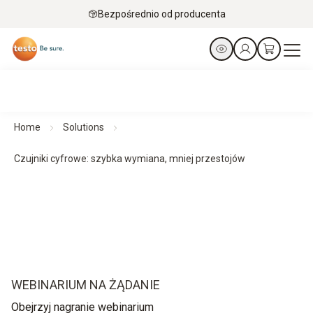
Bezpośrednio od producenta
Home
Solutions
Czujniki cyfrowe: szybka wymiana, mniej przestojów
WEBINARIUM NA ŻĄDANIE
Obejrzyj nagranie webinarium