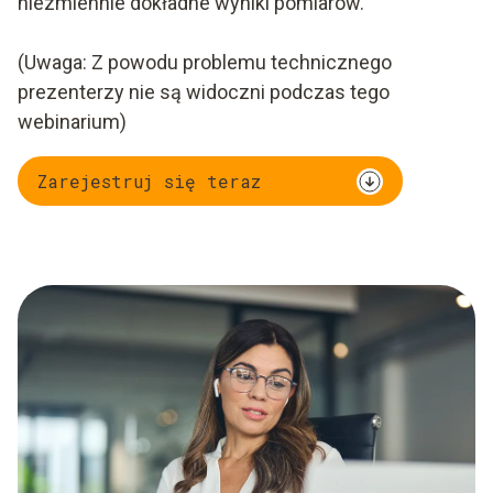
niezmiennie dokładne wyniki pomiarów.
(Uwaga: Z powodu problemu technicznego
prezenterzy nie są widoczni podczas tego
webinarium)
Zarejestruj się teraz