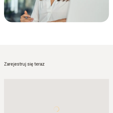
Zarejestruj się teraz