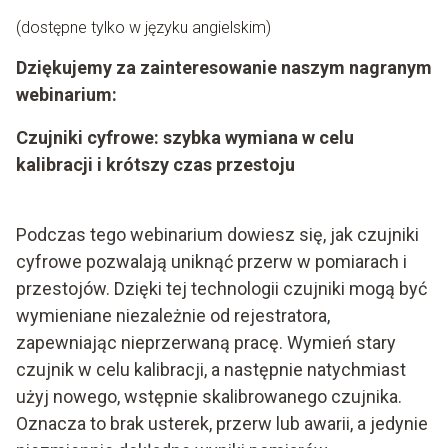
(dostępne tylko w języku angielskim)
Dziękujemy za zainteresowanie naszym nagranym
webinarium:
Czujniki cyfrowe: szybka wymiana w celu
kalibracji i krótszy czas przestoju
Podczas tego webinarium dowiesz się, jak czujniki
cyfrowe pozwalają uniknąć przerw w pomiarach i
przestojów. Dzięki tej technologii czujniki mogą być
wymieniane niezależnie od rejestratora,
zapewniając nieprzerwaną pracę. Wymień stary
czujnik w celu kalibracji, a następnie natychmiast
użyj nowego, wstępnie skalibrowanego czujnika.
Oznacza to brak usterek, przerw lub awarii, a jedynie