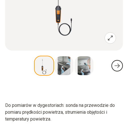
Do pomiarów w dygestoriach: sonda na przewodzie do
pomiaru prędkości powietrza, strumienia objętości i
temperatury powietrza.