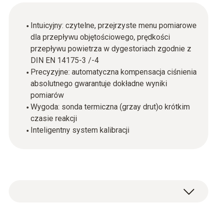
Intuicyjny: czytelne, przejrzyste menu pomiarowe
dla przepływu objętościowego, prędkości
przepływu powietrza w dygestoriach zgodnie z
DIN EN 14175-3 /-4
Precyzyjne: automatyczna kompensacja ciśnienia
absolutnego gwarantuje dokładne wyniki
pomiarów
Wygoda: sonda termiczna (grzay drut)o krótkim
czasie reakcji
Inteligentny system kalibracji