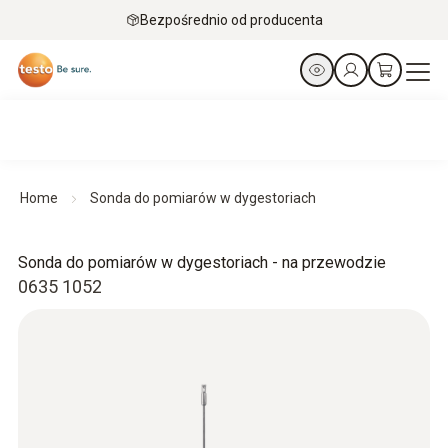
Bezpośrednio od producenta
Home
Sonda do pomiarów w dygestoriach
Sonda do pomiarów w dygestoriach - na przewodzie
0635 1052