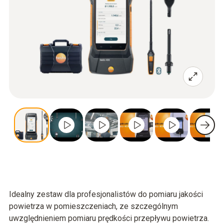
Idealny zestaw dla profesjonalistów do pomiaru jakości
powietrza w pomieszczeniach, ze szczególnym
uwzględnieniem pomiaru prędkości przepływu powietrza.