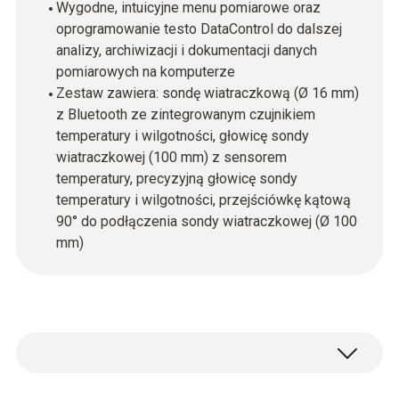
Wygodne, intuicyjne menu pomiarowe oraz
oprogramowanie testo DataControl do dalszej
analizy, archiwizacji i dokumentacji danych
pomiarowych na komputerze
Zestaw zawiera: sondę wiatraczkową (Ø 16 mm)
z Bluetooth ze zintegrowanym czujnikiem
temperatury i wilgotności, głowicę sondy
wiatraczkowej (100 mm) z sensorem
temperatury, precyzyjną głowicę sondy
temperatury i wilgotności, przejściówkę kątową
90° do podłączenia sondy wiatraczkowej (Ø 100
mm)