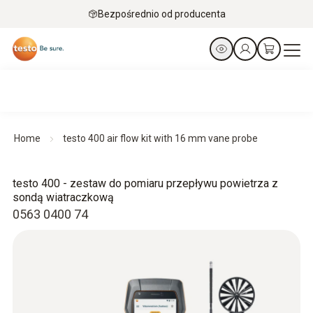
Bezpośrednio od producenta
Home
testo 400 air flow kit with 16 mm vane probe
testo 400 - zestaw do pomiaru przepływu powietrza z
sondą wiatraczkową
0563 0400 74