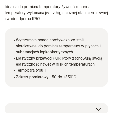
Idealna do pomiaru temperatury żywności: sonda
temperatury wykonana jest z higienicznej stali nierdzewnej
i wodoodporna IP67.
Wytrzymała sonda spożywcza ze stali
nierdzewnej do pomiaru temperatury w płynach i
substancjach lepkoplastycznych
Elastyczny przewód PUR, który zachowują swoją
elastyczność nawet w niskich temperaturach
Termopara typu T
Zakres pomiarowy: -50 do +350°C