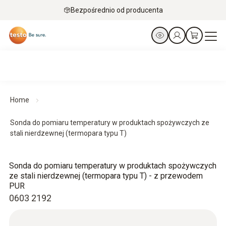
Bezpośrednio od producenta
Home
Sonda do pomiaru temperatury w produktach spożywczych ze
stali nierdzewnej (termopara typu T)
Sonda do pomiaru temperatury w produktach spożywczych
ze stali nierdzewnej (termopara typu T) - z przewodem
PUR
0603 2192