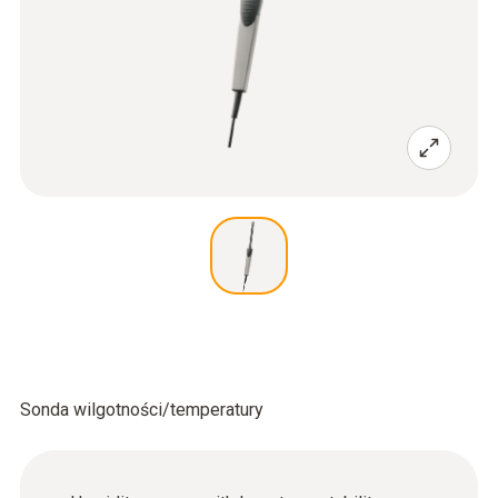
Sonda wilgotności/temperatury