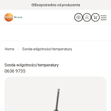
Bezpośrednio od producenta
Home
Sonda wilgotności/temperatury
Sonda wilgotności/temperatury
0636 9735