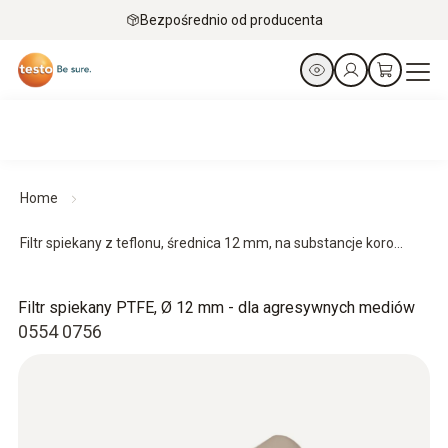
Bezpośrednio od producenta
Home
Filtr spiekany z teflonu, średnica 12 mm, na substancje koro...
Filtr spiekany PTFE, Ø 12 mm - dla agresywnych mediów
0554 0756