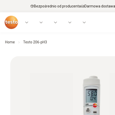
Bezpośrednio od producenta
Darmowa dostawa 
Home
Testo 206-pH3