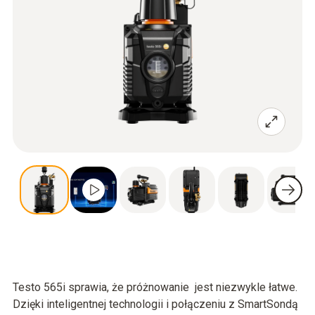
Testo 565i sprawia, że próżnowanie jest niezwykle łatwe.
Dzięki inteligentnej technologii i połączeniu z SmartSondą