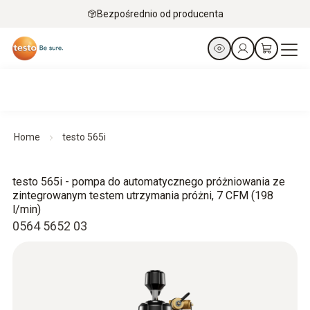
Bezpośrednio od producenta
Home
testo 565i
testo 565i - pompa do automatycznego próżniowania ze
zintegrowanym testem utrzymania próżni, 7 CFM (198
l/min)
0564 5652 03