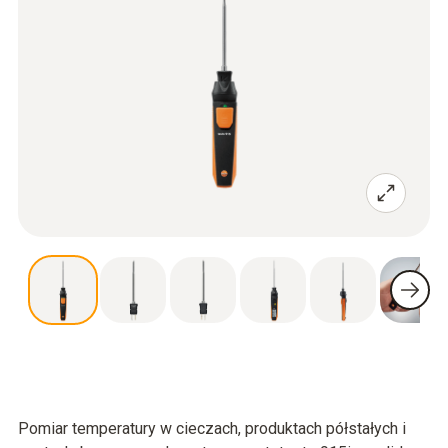
Pomiar temperatury w cieczach, produktach półstałych i