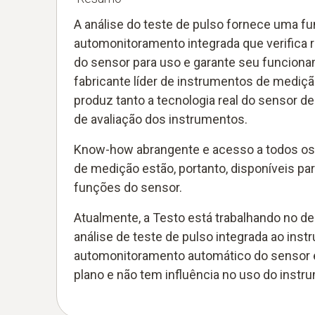
A análise do teste de pulso fornece uma f
automonitoramento integrada que verifica 
do sensor para uso e garante seu funcio
fabricante líder de instrumentos de mediçã
produz tanto a tecnologia real do sensor de
de avaliação dos instrumentos.
Know-how abrangente e acesso a todos os
de medição estão, portanto, disponíveis p
funções do sensor.
Atualmente, a Testo está trabalhando no 
análise de teste de pulso integrada ao ins
automonitoramento automático do sensor
plano e não tem influência no uso do instr