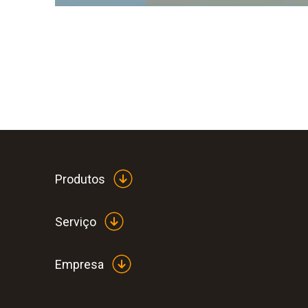
Produtos
Serviço
Empresa