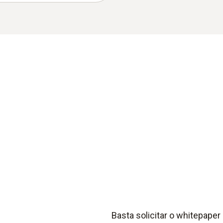
Basta solicitar o whitepaper