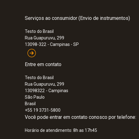
Serviços ao consumidor (Envio de instrumentos)
Testo do Brasil
Rua Guapuruvu, 299
13098-322
- Campinas - SP
Entre em contato
Testo do Brasil
Rua Guapuruvu, 299
13098322
- Campinas
São Paulo
Brasil
+55 19 3731-5800
Você pode entrar em contato conosco por telefone:
Horário de atendimento: 8h as 17h45