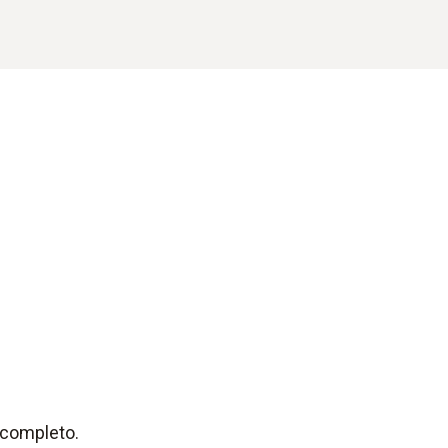
 completo.