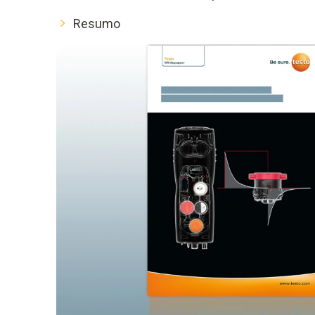
Resumo