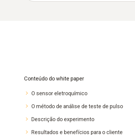
Conteúdo do white paper
O sensor eletroquímico
O método de análise de teste de pulso
Descrição do experimento
Resultados e benefícios para o cliente