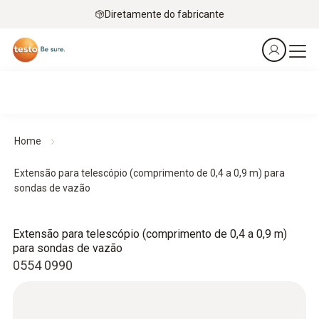
Diretamente do fabricante
Home
Extensão para telescópio (comprimento de 0,4 a 0,9 m) para
sondas de vazão
Extensão para telescópio (comprimento de 0,4 a 0,9 m)
para sondas de vazão
0554 0990