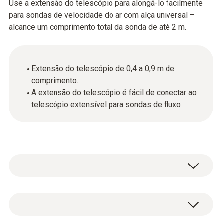
Use a extensão do telescópio para alongá-lo facilmente
para sondas de velocidade do ar com alça universal –
alcance um comprimento total da sonda de até 2 m.
Extensão do telescópio de 0,4 a 0,9 m de
comprimento.
A extensão do telescópio é fácil de conectar ao
telescópio extensível para sondas de fluxo
Dados técnicos gerais