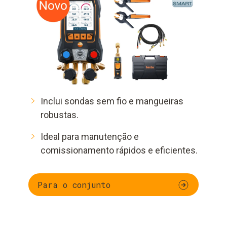
Inclui sondas sem fio e mangueiras
robustas.
Ideal para manutenção e
comissionamento rápidos e eficientes.
Para o conjunto