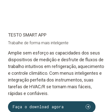
TESTO SMART APP
Trabalhe de forma mais inteligente
Amplie sem esforço as capacidades dos seus
dispositivos de medição e desfrute de fluxos de
trabalho intuitivos em refrigeração, aquecimento
e controle climático. Com menus inteligentes e
integração perfeita dos instrumentos, suas
tarefas de HVAC/R se tornam mais fáceis,
rápidas e confiáveis.
Faça o download agora