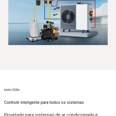
testo 558s
Controle inteligente para todos os sistemas
Projetado para sistemas de ar condicionado e