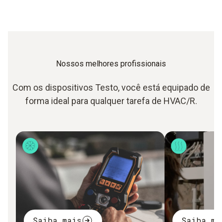
Nossos melhores profissionais
Com os dispositivos Testo, você está equipado de
forma ideal para qualquer tarefa de HVAC/R.
Saiba mais
Saiba ma