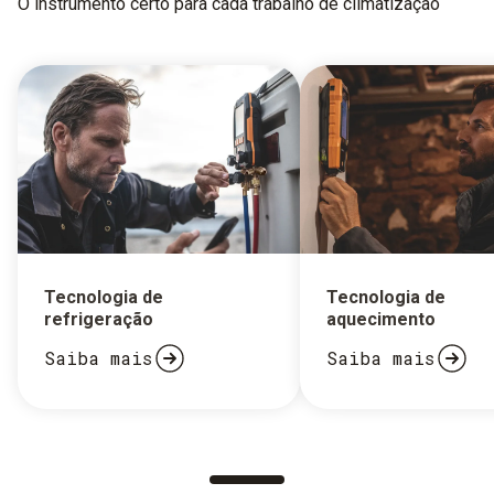
O instrumento certo para cada trabalho de climatização
Tecnologia de
Tecnologia de
refrigeração
aquecimento
Saiba mais
Saiba mais