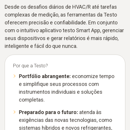
Desde os desafios diários de HVAC/R até tarefas
complexas de medição, as ferramentas da Testo
oferecem precisão e confiabilidade. Em conjunto
com o intuitivo aplicativo testo Smart App, gerenciar
seus dispositivos e gerar relatórios é mais rápido,
inteligente e fácil do que nunca.
Por que a Testo?
Portfólio abrangente:
economize tempo
e simplifique seus processos com
instrumentos individuais e soluções
completas.
Preparado para o futuro:
atenda às
exigências das novas tecnologias, como
sistemas híbridos e novos refrigerantes,