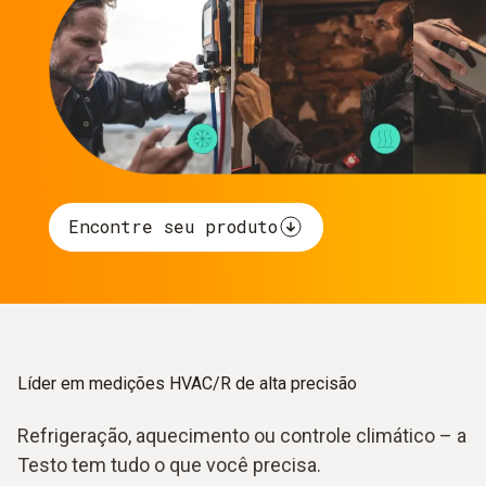
Encontre seu produto
Líder em medições HVAC/R de alta precisão
Refrigeração, aquecimento ou controle climático – a
Testo tem tudo o que você precisa.