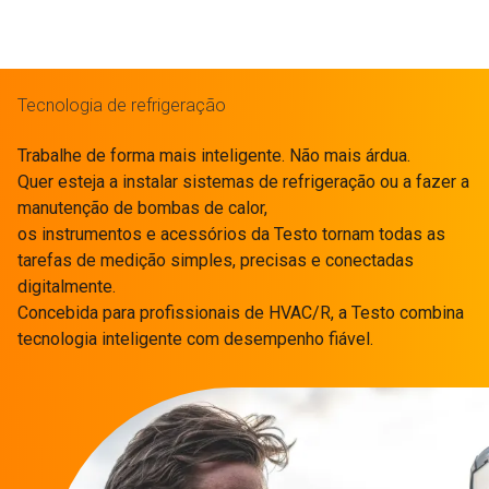
Tecnologia de refrigeração
Trabalhe de forma mais inteligente. Não mais árdua.
Quer esteja a instalar sistemas de refrigeração ou a fazer a
manutenção de bombas de calor,
os instrumentos e acessórios da Testo tornam todas as
tarefas de medição simples, precisas e conectadas
digitalmente.
Concebida para profissionais de HVAC/R, a Testo combina
tecnologia inteligente com desempenho fiável.