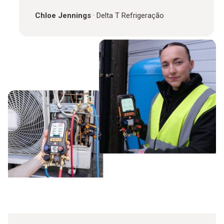
Chloe Jennings
·
Delta T Refrigeração