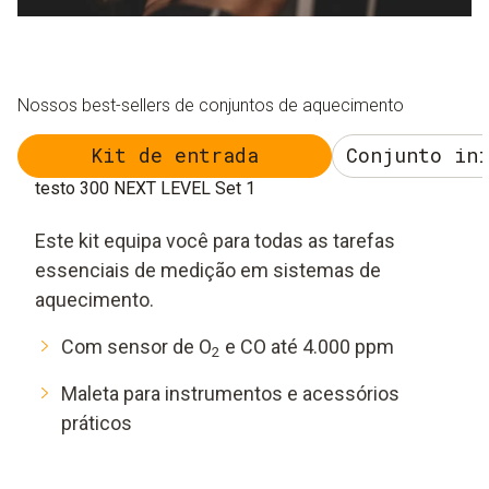
Nossos best-sellers de conjuntos de aquecimento
Kit de entrada
Conjunto in
testo 300 NEXT LEVEL Set 1
Este kit equipa você para todas as tarefas
essenciais de medição em sistemas de
aquecimento.
Com sensor de O
e CO até 4.000 ppm
2
Maleta para instrumentos e acessórios
práticos