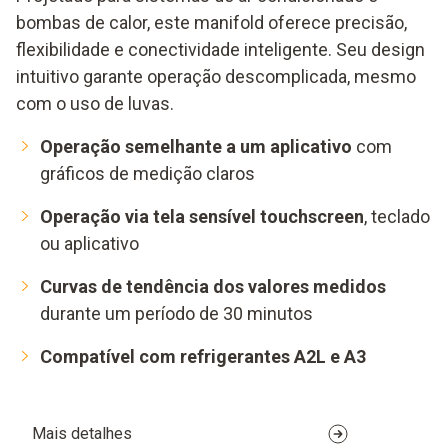
bombas de calor, este manifold oferece precisão,
flexibilidade e conectividade inteligente. Seu design
intuitivo garante operação descomplicada, mesmo
com o uso de luvas.
Operação semelhante a um aplicativo
com
gráficos de medição claros
Operação via tela sensível touchscreen
, teclado
ou aplicativo
Curvas de tendência dos valores medidos
durante um período de 30 minutos
Compatível com refrigerantes A2L e A3
Mais detalhes