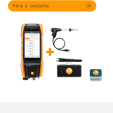
Para o conjunto