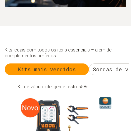
Kits legais com todos os itens essenciais – além de
complementos perfeitos
Kits mais vendidos
Sondas de v
Kit de vácuo inteligente testo 558s