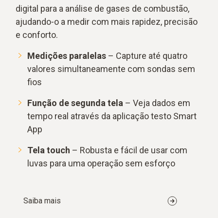
digital para a análise de gases de combustão,
ajudando-o a medir com mais rapidez, precisão
e conforto.
Medições paralelas
– Capture até quatro
valores simultaneamente com sondas sem
fios
Função de segunda tela
– Veja dados em
tempo real através da aplicação testo Smart
App
Tela touch
– Robusta e fácil de usar com
luvas para uma operação sem esforço
Saiba mais