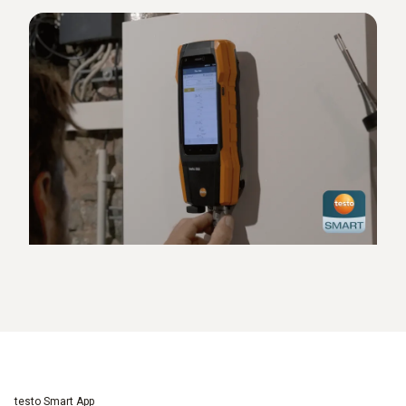
testo Smart App