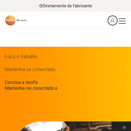
Diretamente do fabricante
Faça o trabalho.
Mantenha-se conectado.
Conclua a tarefa.
Mantenha-se conectado.a