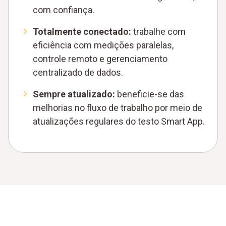
com confiança.
Totalmente conectado:
trabalhe com
eficiência com medições paralelas,
controle remoto e gerenciamento
centralizado de dados.
Sempre atualizado:
beneficie-se das
melhorias no fluxo de trabalho por meio de
atualizações regulares do testo Smart App.