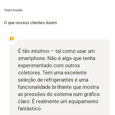
Testo Insider
O que nossos clientes dizem
É tão intuitivo – tal como usar um
smartphone. Não é algo que tenha
experimentado com outros
coletores. Tem uma excelente
seleção de refrigerantes e uma
funcionalidade brilhante que mostra
as pressões do sistema num gráfico
claro. É realmente um equipamento
fantástico.