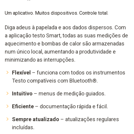
Um aplicativo. Muitos dispositivos. Controle total.
Diga adeus à papelada e aos dados dispersos. Com
a aplicação testo Smart, todas as suas medições de
aquecimento e bombas de calor são armazenadas
num único local, aumentando a produtividade e
minimizando as interrupções.
Flexível
– funciona com todos os instrumentos
Testo compatíveis com Bluetooth®.
Intuitivo
– menus de medição guiados.
Eficiente
– documentação rápida e fácil.
Sempre atualizado
– atualizações regulares
incluídas.