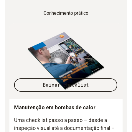
Conhecimento prático
Baixar checklist
Manutenção em bombas de calor
Uma checklist passo a passo – desde a
inspeção visual até a documentação final –