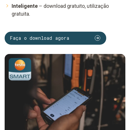
Inteligente
– download gratuito, utilização
gratuita.
Faça o download agora