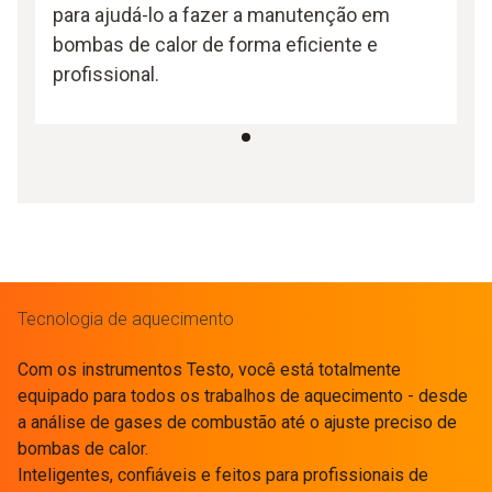
para ajudá-lo a fazer a manutenção em
bombas de calor de forma eficiente e
profissional.
Tecnologia de aquecimento
Com os instrumentos Testo, você está totalmente
equipado para todos os trabalhos de aquecimento - desde
a análise de gases de combustão até o ajuste preciso de
bombas de calor.
Inteligentes, confiáveis e feitos para profissionais de