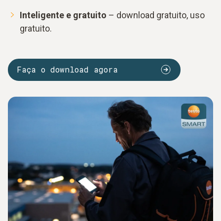
Inteligente e gratuito
– download gratuito, uso
gratuito.
Faça o download agora