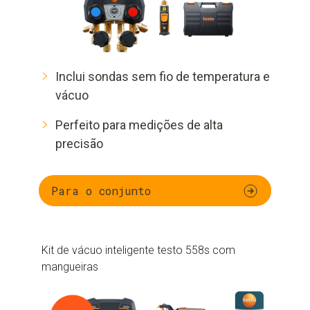
Inclui sondas sem fio de temperatura e
vácuo
Perfeito para medições de alta
precisão
Para o conjunto
Kit de vácuo inteligente testo 558s com
mangueiras