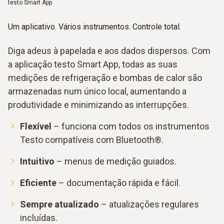
testo Smart App
Um aplicativo. Vários instrumentos. Controle total.
Diga adeus à papelada e aos dados dispersos. Com
a aplicação testo Smart App, todas as suas
medições de refrigeração e bombas de calor são
armazenadas num único local, aumentando a
produtividade e minimizando as interrupções.
Flexível
– funciona com todos os instrumentos
Testo compatíveis com Bluetooth®.
Intuitivo
– menus de medição guiados.
Eficiente
– documentação rápida e fácil.
Sempre atualizado
– atualizações regulares
incluídas.