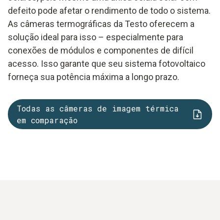
defeito pode afetar o rendimento de todo o sistema.
As câmeras termográficas da Testo oferecem a
solução ideal para isso – especialmente para
conexões de módulos e componentes de difícil
acesso. Isso garante que seu sistema fotovoltaico
forneça sua potência máxima a longo prazo.
Todas as câmeras de imagem térmica
em comparação