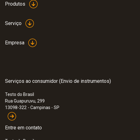
Produtos
Serviço
Empresa
Serviços ao consumidor (Envio de instrumentos)
Testo do Brasil
Rua Guapuruvu, 299
13098-322
- Campinas - SP
Entre em contato