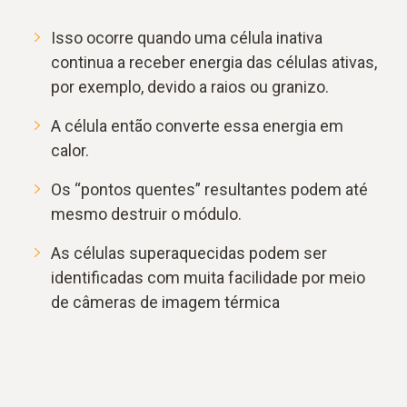
Isso ocorre quando uma célula inativa
continua a receber energia das células ativas,
por exemplo, devido a raios ou granizo.
A célula então converte essa energia em
calor.
Os “pontos quentes” resultantes podem até
mesmo destruir o módulo.
As células superaquecidas podem ser
identificadas com muita facilidade por meio
de câmeras de imagem térmica