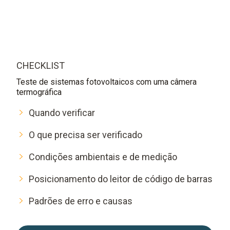
CHECKLIST
Teste de sistemas fotovoltaicos com uma câmera
termográfica
Quando verificar
O que precisa ser verificado
Condições ambientais e de medição
Posicionamento do leitor de código de barras
Padrões de erro e causas