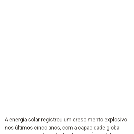
A energia solar registrou um crescimento explosivo
nos últimos cinco anos, com a capacidade global