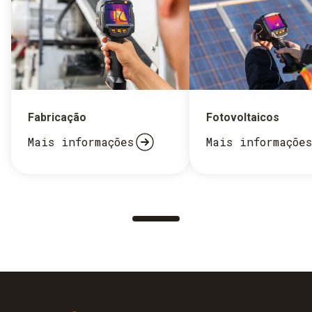
Fabricação
Fotovoltaicos
Mais informações
Mais informações