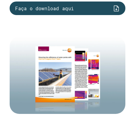
Faça o download aqui