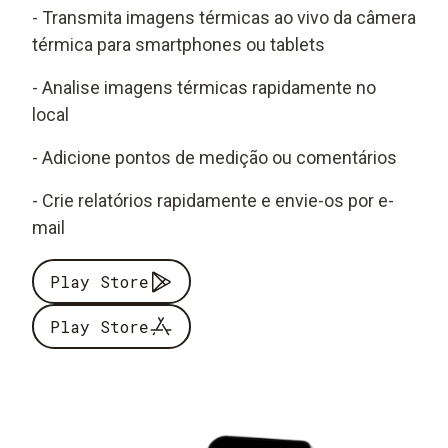
- Transmita imagens térmicas ao vivo da câmera
térmica para smartphones ou tablets
- Analise imagens térmicas rapidamente no
local
- Adicione pontos de medição ou comentários
- Crie relatórios rapidamente e envie-os por e-
mail
Play Store
Play Store