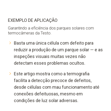
EXEMPLO DE APLICAÇÃO
Garantindo a eficiência dos parques solares com
termocâmeras da Testo.
Basta uma única célula com defeito para
reduzir a produção de um parque solar — e as
inspeções visuais muitas vezes não
detectam esses problemas ocultos.
Este artigo mostra como a termografia
facilita a detecção precoce de defeitos,
desde células com mau funcionamento até
conexões defeituosas, mesmo em
condições de luz solar adversas.