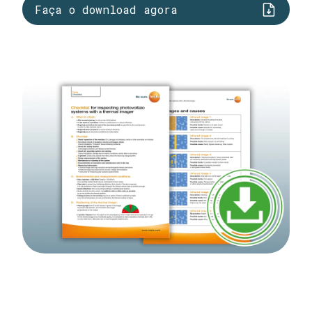
Faça o download agora