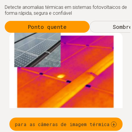
Detecte anomalias térmicas em sistemas fotovoltaicos de
forma rápida, segura e confiável
Ponto quente
Sombre
para as câmeras de imagem térmica