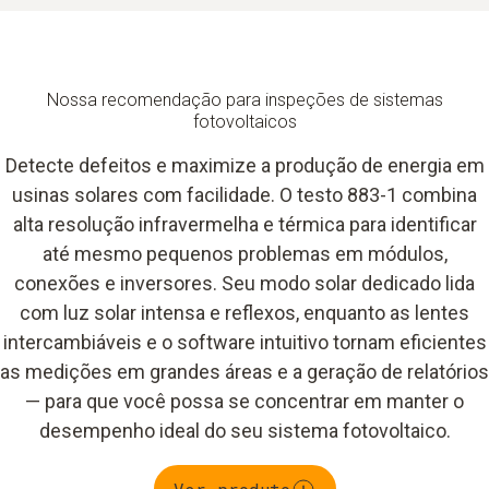
Nossa recomendação para inspeções de sistemas
fotovoltaicos
Detecte defeitos e maximize a produção de energia em
usinas solares com facilidade. O testo 883-1 combina
alta resolução infravermelha e térmica para identificar
até mesmo pequenos problemas em módulos,
conexões e inversores. Seu modo solar dedicado lida
com luz solar intensa e reflexos, enquanto as lentes
intercambiáveis e o software intuitivo tornam eficientes
as medições em grandes áreas e a geração de relatórios
— para que você possa se concentrar em manter o
desempenho ideal do seu sistema fotovoltaico.