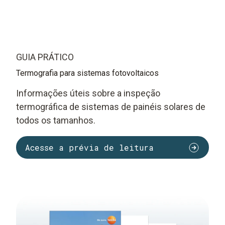
GUIA PRÁTICO
Termografia para sistemas fotovoltaicos
Informações úteis sobre a inspeção
termográfica de sistemas de painéis solares de
todos os tamanhos.
Acesse a prévia de leitura