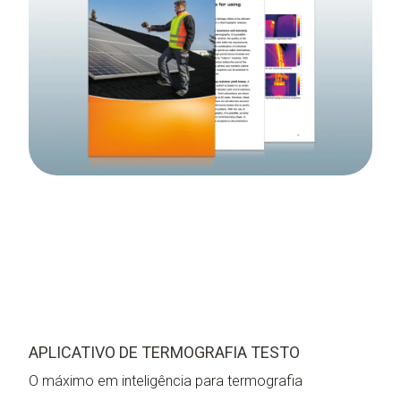
APLICATIVO DE TERMOGRAFIA TESTO
O máximo em inteligência para termografia