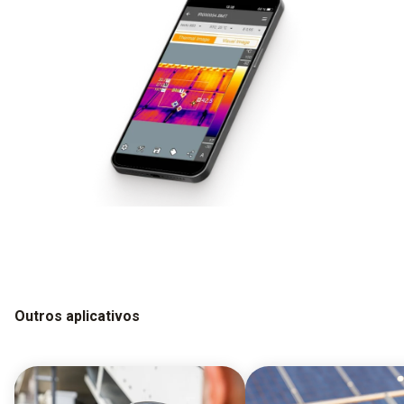
Outros aplicativos