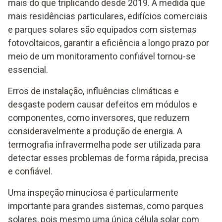
mais do que triplicando desde 2019. À medida que
mais residências particulares, edifícios comerciais
e parques solares são equipados com sistemas
fotovoltaicos, garantir a eficiência a longo prazo por
meio de um monitoramento confiável tornou-se
essencial.
Erros de instalação, influências climáticas e
desgaste podem causar defeitos em módulos e
componentes, como inversores, que reduzem
consideravelmente a produção de energia. A
termografia infravermelha pode ser utilizada para
detectar esses problemas de forma rápida, precisa
e confiável.
Uma inspeção minuciosa é particularmente
importante para grandes sistemas, como parques
solares, pois mesmo uma única célula solar com