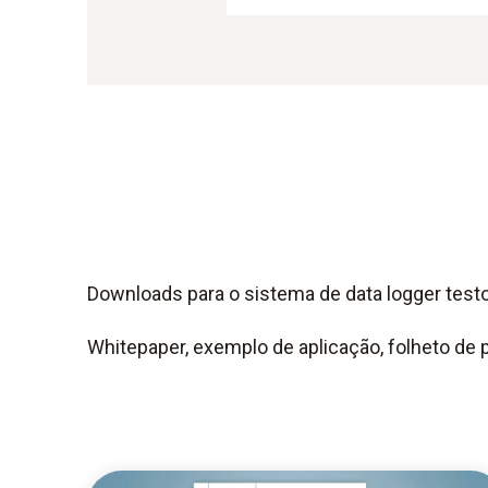
Downloads para o sistema de data logger tes
Whitepaper, exemplo de aplicação, folheto de p