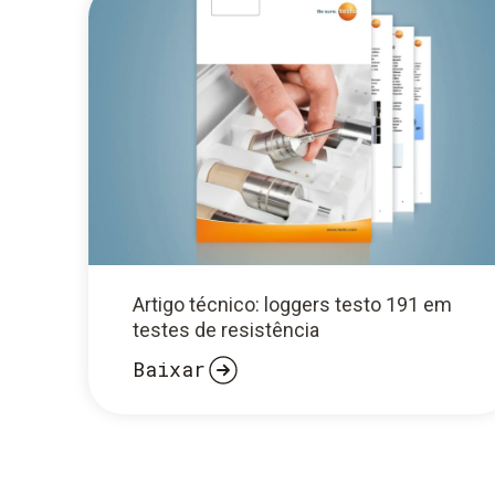
Artigo técnico: loggers testo 191 em
testes de resistência
Baixar