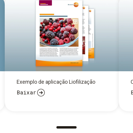
Exemplo de aplicação Liofilização
Baixar