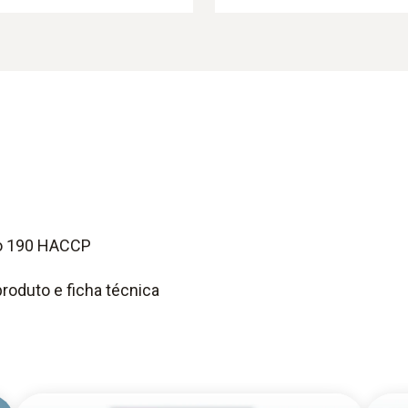
to 190 HACCP
roduto e ficha técnica