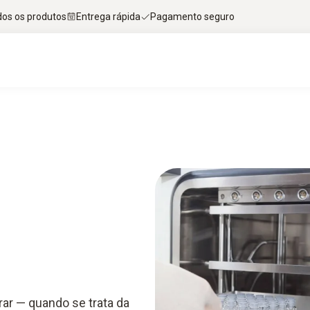
dos os produtos
Entrega rápida
Pagamento seguro
ar — quando se trata da