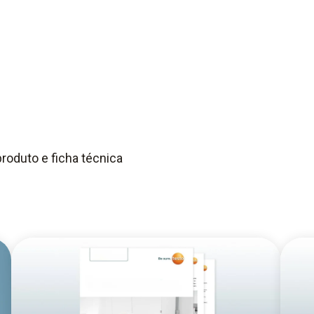
roduto e ficha técnica