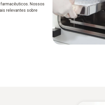
tos farmacêuticos. Nossos
ais relevantes sobre