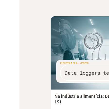
INDÚSTRIA DE ALIMENTOS
Data loggers te
Na indústria alimentícia: 
191