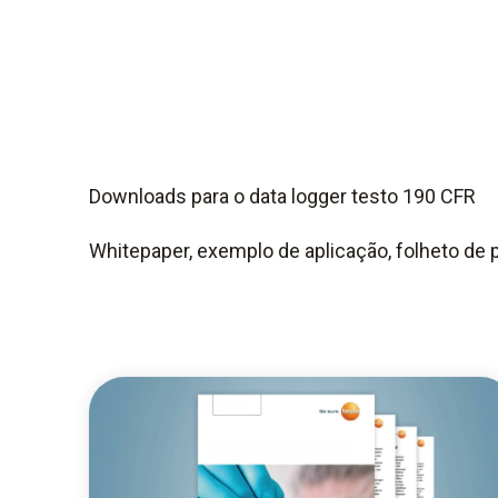
Downloads para o data logger testo 190 CFR
Whitepaper, exemplo de aplicação, folheto de p