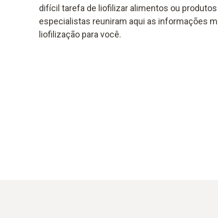
difícil tarefa de liofilizar alimentos ou produ
especialistas reuniram aqui as informações m
liofilização para você.