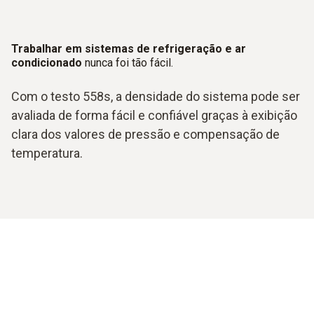
Trabalhar em sistemas de refrigeração e ar
condicionado
nunca foi tão fácil.
Com o testo 558s, a densidade do sistema pode ser
avaliada de forma fácil e confiável graças à exibição
clara dos valores de pressão e compensação de
temperatura.