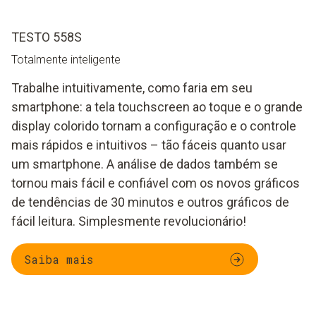
TESTO 558S
Totalmente inteligente
Trabalhe intuitivamente, como faria em seu
smartphone: a tela touchscreen ao toque e o grande
display colorido tornam a configuração e o controle
mais rápidos e intuitivos – tão fáceis quanto usar
um smartphone. A análise de dados também se
tornou mais fácil e confiável com os novos gráficos
de tendências de 30 minutos e outros gráficos de
fácil leitura. Simplesmente revolucionário!
Saiba mais