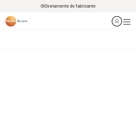
Diretamente do fabricante