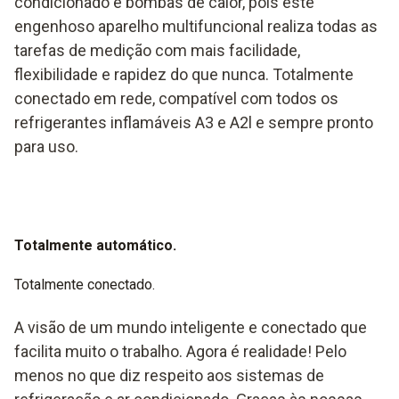
condicionado e bombas de calor, pois este
engenhoso aparelho multifuncional realiza todas as
tarefas de medição com mais facilidade,
flexibilidade e rapidez do que nunca. Totalmente
conectado em rede, compatível com todos os
refrigerantes inflamáveis A3 e A2l e sempre pronto
para uso.
Totalmente automático.
Totalmente conectado.
A visão de um mundo inteligente e conectado que
facilita muito o trabalho. Agora é realidade! Pelo
menos no que diz respeito aos sistemas de