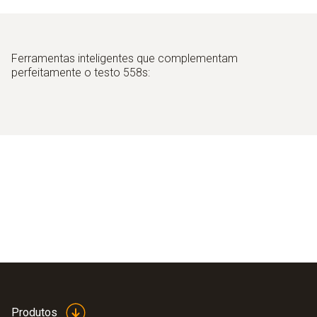
Ferramentas inteligentes que complementam
perfeitamente o testo 558s:
Produtos