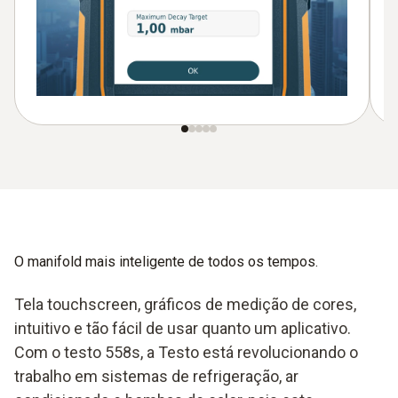
O manifold mais inteligente de todos os tempos.
Tela touchscreen, gráficos de medição de cores,
intuitivo e tão fácil de usar quanto um aplicativo.
Com o testo 558s, a Testo está revolucionando o
trabalho em sistemas de refrigeração, ar