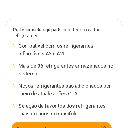
Perfeitamente equipado
para todos os fluidos
refrigerantes.
Compatível com os refrigerantes
inflamáveis A3 e A2L
Mais de 96 refrigerantes armazenados no
sistema
Novos refrigerantes são adicionados por
meio de atualizações OTA
Seleção de favoritos dos refrigerantes
mais comuns no manifold