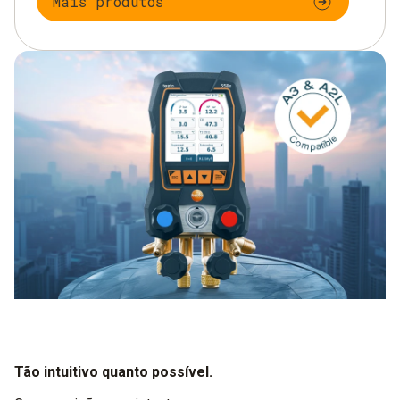
Mais produtos
Tão intuitivo quanto possível.