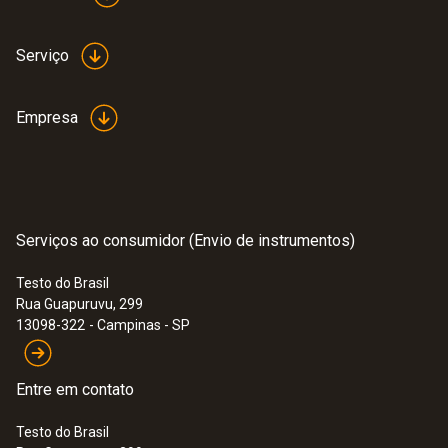
Serviço
Empresa
Serviços ao consumidor (Envio de instrumentos)
Testo do Brasil
Rua Guapuruvu, 299
13098-322
- Campinas - SP
Entre em contato
Testo do Brasil