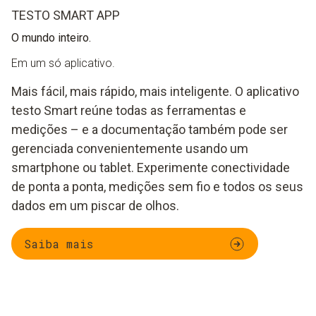
TESTO SMART APP
O mundo inteiro.
Em um só aplicativo.
Mais fácil, mais rápido, mais inteligente. O aplicativo
testo Smart reúne todas as ferramentas e
medições – e a documentação também pode ser
gerenciada convenientemente usando um
smartphone ou tablet. Experimente conectividade
de ponta a ponta, medições sem fio e todos os seus
dados em um piscar de olhos.
Saiba mais