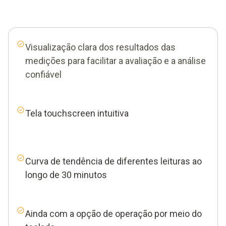
Visualização clara dos resultados das
medições para facilitar a avaliação e a análise
confiável
Tela touchscreen intuitiva
Curva de tendência de diferentes leituras ao
longo de 30 minutos
Ainda com a opção de operação por meio do