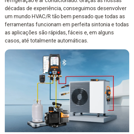
refrigeração e ar condicionado. Graças às nossas
décadas de experiência, conseguimos desenvolver
um mundo HVAC/R tão bem pensado que todas as
ferramentas funcionam em perfeita sintonia e todas
as aplicações são rápidas, fáceis e, em alguns
casos, até totalmente automáticas.