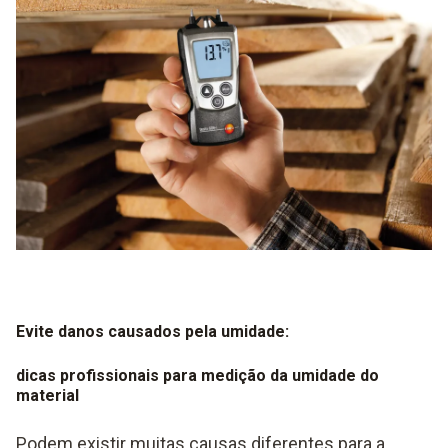
Evite danos causados pela umidade:
dicas profissionais para medição da umidade do
material
Podem existir muitas causas diferentes para a