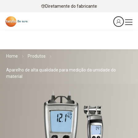
Diretamente do fabricante
Home
Produtos
Aparelho de alta qualidade para medição da umidade do
material