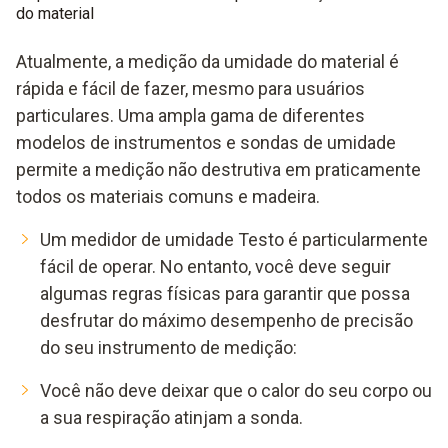
do material
Atualmente, a medição da umidade do material é
rápida e fácil de fazer, mesmo para usuários
particulares. Uma ampla gama de diferentes
modelos de instrumentos e sondas de umidade
permite a medição não destrutiva em praticamente
todos os materiais comuns e madeira.
Um medidor de umidade Testo é particularmente
fácil de operar. No entanto, você deve seguir
algumas regras físicas para garantir que possa
desfrutar do máximo desempenho de precisão
do seu instrumento de medição:
Você não deve deixar que o calor do seu corpo ou
a sua respiração atinjam a sonda.