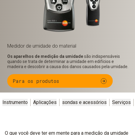
Medidor de umidade do material
Os aparelhos de medição da umidade
são indispensáveis
quando se trata de determinar a umidade em edifícios e
madeira e descobrir a causa dos danos causados pela umidade.
Para os produtos
Instrumento
Aplicações
sondas e acessórios
Serviços
O que você deve ter em mente para a medição da umidade