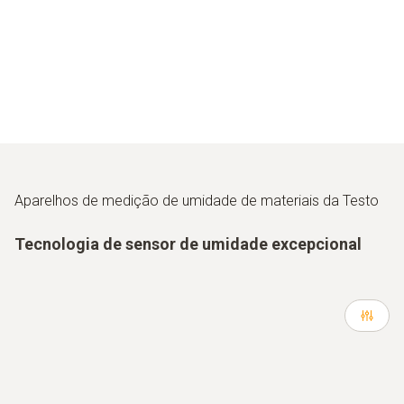
Aparelhos de medição de umidade de materiais da Testo
Tecnologia de sensor de umidade excepcional