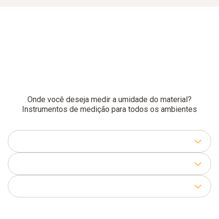
Onde você deseja medir a umidade do material?
Instrumentos de medição para todos os ambientes