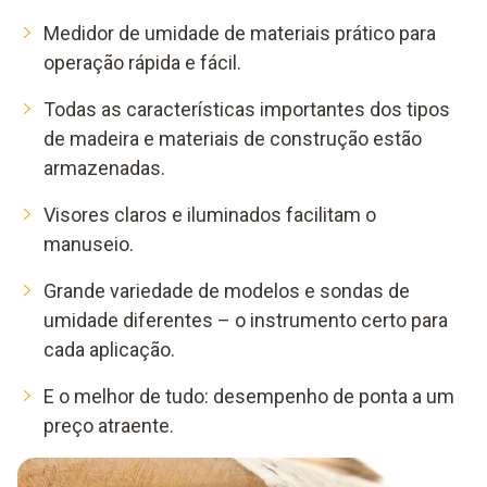
Medidor de umidade de materiais prático para
operação rápida e fácil.
Todas as características importantes dos tipos
de madeira e materiais de construção estão
armazenadas.
Visores claros e iluminados facilitam o
manuseio.
Grande variedade de modelos e sondas de
umidade diferentes – o instrumento certo para
cada aplicação.
E o melhor de tudo: desempenho de ponta a um
preço atraente.