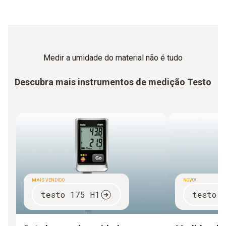
Medir a umidade do material não é tudo
Descubra mais instrumentos de medição Testo
MAIS VENDIDO
NOVO!
testo 175 H1
testo 