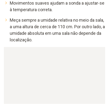
Movimentos suaves ajudam a sonda a ajustar-se
à temperatura correta.
Meça sempre a umidade relativa no meio da sala,
a uma altura de cerca de 110 cm. Por outro lado, a
umidade absoluta em uma sala não depende da
localização.