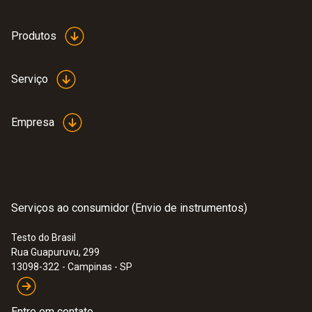
Produtos
Serviço
Empresa
Serviços ao consumidor (Envio de instrumentos)
Testo do Brasil
Rua Guapuruvu, 299
13098-322
- Campinas - SP
Entre em contato