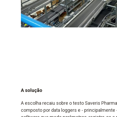
A solução
A escolha recaiu sobre o testo Saveris Pharm
composto por data loggers e - principalmente