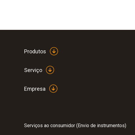
Produtos
Serviço
Empresa
Serviços ao consumidor (Envio de instrumentos)