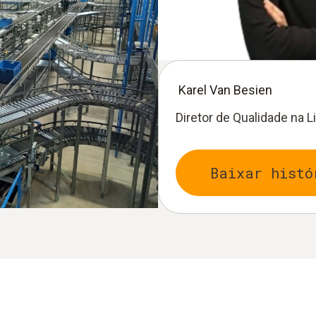
Karel Van Besien
Diretor de Qualidade na Li
Baixar histó