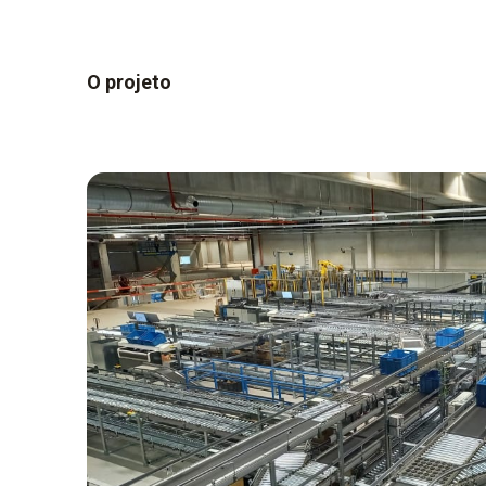
O projeto