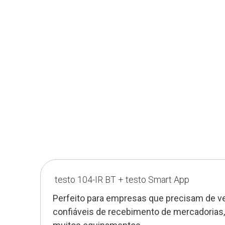
testo 104-IR BT + testo Smart App
Perfeito para empresas que precisam de ve
confiáveis ​​de recebimento de mercadoria