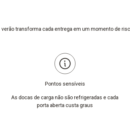
 verão transforma cada entrega em um momento de ris
Pontos sensíveis
As docas de carga não são refrigeradas e cada
porta aberta custa graus