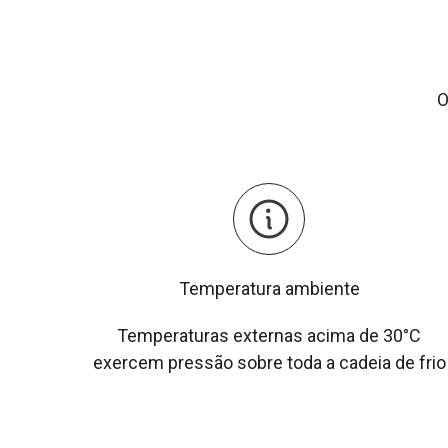
O
Temperatura ambiente
Temperaturas externas acima de 30°C
exercem pressão sobre toda a cadeia de frio