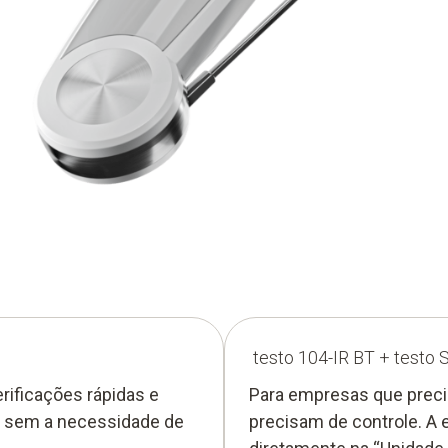
testo 104-IR BT + testo 
rificações rápidas e
Para empresas que prec
s, sem a necessidade de
precisam de controle. A 