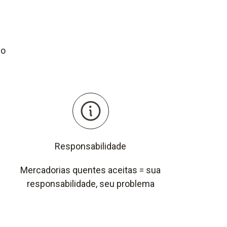
co
Responsabilidade
Mercadorias quentes aceitas = sua
responsabilidade, seu problema