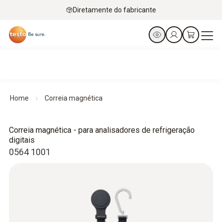
Diretamente do fabricante
Home
Correia magnética
Correia magnética - para analisadores de refrigeração
digitais
0564 1001