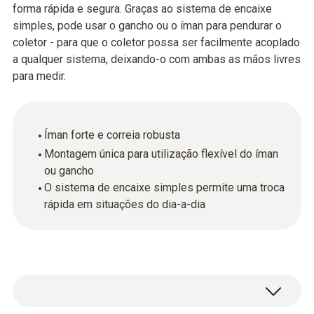
forma rápida e segura. Graças ao sistema de encaixe
simples, pode usar o gancho ou o íman para pendurar o
coletor - para que o coletor possa ser facilmente acoplado
a qualquer sistema, deixando-o com ambas as mãos livres
para medir.
Íman forte e correia robusta
Montagem única para utilização flexível do íman
ou gancho
O sistema de encaixe simples permite uma troca
rápida em situações do dia-a-dia