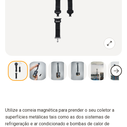
Utilize a correia magnética para prender o seu coletor a
superfícies metálicas tais como as dos sistemas de
refrigeração e ar condicionado e bombas de calor de