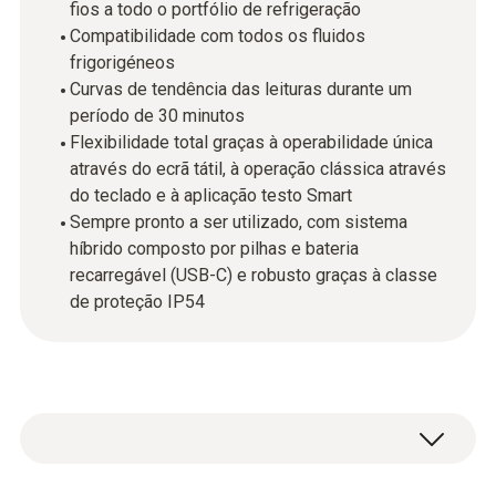
fios a todo o portfólio de refrigeração
Compatibilidade com todos os fluidos
frigorigéneos
Curvas de tendência das leituras durante um
período de 30 minutos
Flexibilidade total graças à operabilidade única
através do ecrã tátil, à operação clássica através
do teclado e à aplicação testo Smart
Sempre pronto a ser utilizado, com sistema
híbrido composto por pilhas e bateria
recarregável (USB-C) e robusto graças à classe
de proteção IP54