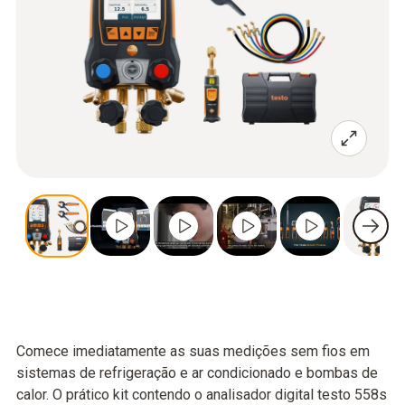
Comece imediatamente as suas medições sem fios em
sistemas de refrigeração e ar condicionado e bombas de
calor. O prático kit contendo o analisador digital testo 558s