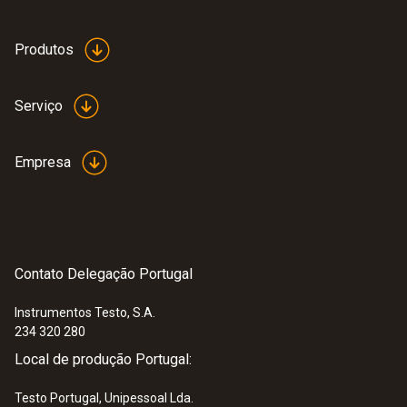
Produtos
Serviço
Empresa
Contato Delegação Portugal
Instrumentos Testo, S.A.
234 320 280
Local de produção Portugal:
Testo Portugal, Unipessoal Lda.