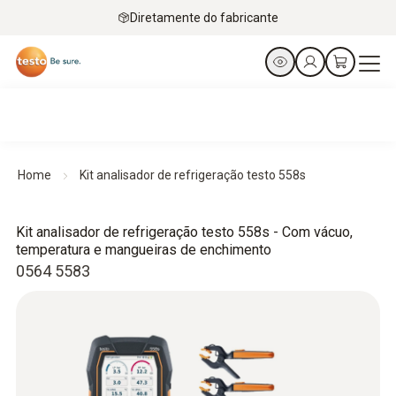
Diretamente do fabricante
Home
Kit analisador de refrigeração testo 558s
Kit analisador de refrigeração testo 558s - Com vácuo,
temperatura e mangueiras de enchimento
0564 5583