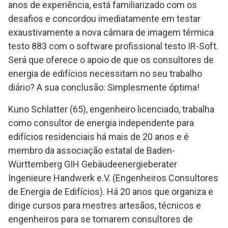
anos de experiência, está familiarizado com os
desafios e concordou imediatamente em testar
exaustivamente a nova câmara de imagem térmica
testo 883 com o software profissional testo IR-Soft.
Será que oferece o apoio de que os consultores de
energia de edifícios necessitam no seu trabalho
diário? A sua conclusão: Simplesmente óptima!
Kuno Schlatter (65), engenheiro licenciado, trabalha
como consultor de energia independente para
edifícios residenciais há mais de 20 anos e é
membro da associação estatal de Baden-
Württemberg GIH Gebäudeenergieberater
Ingenieure Handwerk e.V. (Engenheiros Consultores
de Energia de Edifícios). Há 20 anos que organiza e
dirige cursos para mestres artesãos, técnicos e
engenheiros para se tornarem consultores de