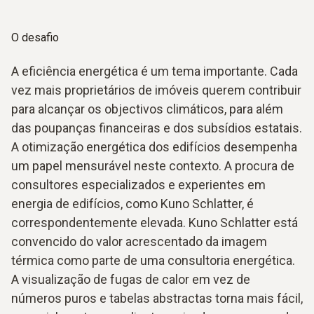
O desafio
A eficiência energética é um tema importante. Cada
vez mais proprietários de imóveis querem contribuir
para alcançar os objectivos climáticos, para além
das poupanças financeiras e dos subsídios estatais.
A otimização energética dos edifícios desempenha
um papel mensurável neste contexto. A procura de
consultores especializados e experientes em
energia de edifícios, como Kuno Schlatter, é
correspondentemente elevada. Kuno Schlatter está
convencido do valor acrescentado da imagem
térmica como parte de uma consultoria energética.
A visualização de fugas de calor em vez de
números puros e tabelas abstractas torna mais fácil,