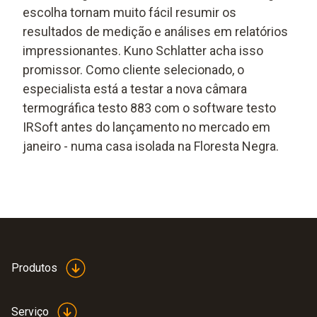
escolha tornam muito fácil resumir os
resultados de medição e análises em relatórios
impressionantes. Kuno Schlatter acha isso
promissor. Como cliente selecionado, o
especialista está a testar a nova câmara
termográfica testo 883 com o software testo
IRSoft antes do lançamento no mercado em
janeiro - numa casa isolada na Floresta Negra.
Produtos
Serviço