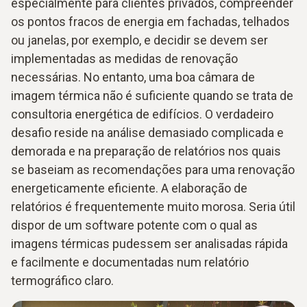
especialmente para clientes privados, compreender
os pontos fracos de energia em fachadas, telhados
ou janelas, por exemplo, e decidir se devem ser
implementadas as medidas de renovação
necessárias. No entanto, uma boa câmara de
imagem térmica não é suficiente quando se trata de
consultoria energética de edifícios. O verdadeiro
desafio reside na análise demasiado complicada e
demorada e na preparação de relatórios nos quais
se baseiam as recomendações para uma renovação
energeticamente eficiente. A elaboração de
relatórios é frequentemente muito morosa. Seria útil
dispor de um software potente com o qual as
imagens térmicas pudessem ser analisadas rápida
e facilmente e documentadas num relatório
termográfico claro.