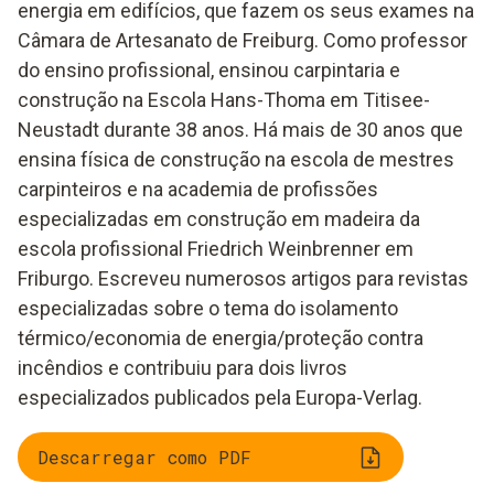
energia em edifícios, que fazem os seus exames na
Câmara de Artesanato de Freiburg. Como professor
do ensino profissional, ensinou carpintaria e
construção na Escola Hans-Thoma em Titisee-
Neustadt durante 38 anos. Há mais de 30 anos que
ensina física de construção na escola de mestres
carpinteiros e na academia de profissões
especializadas em construção em madeira da
escola profissional Friedrich Weinbrenner em
Friburgo. Escreveu numerosos artigos para revistas
especializadas sobre o tema do isolamento
térmico/economia de energia/proteção contra
incêndios e contribuiu para dois livros
especializados publicados pela Europa-Verlag.
Descarregar como PDF