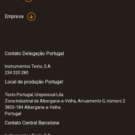
Empresa
Contato Delegação Portugal
Instrumentos Testo, S.A.
234 320 280
Local de produção Portugal:
Testo Portugal, Unipessoal Lda.
Zona Industrial de Albergaria-a-Velha, Arruamento G, número 2
3850-184
Albergaria-a-Velha
Portugal
Contato Central Barcelona