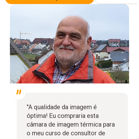
"A qualidade da imagem é
óptima! Eu compraria esta
câmara de imagem térmica para
o meu curso de consultor de