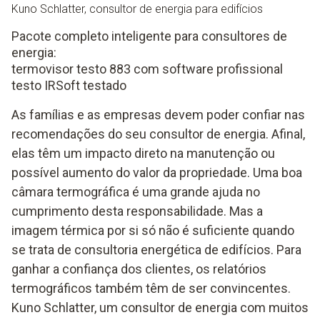
Kuno Schlatter, consultor de energia para edifícios
Pacote completo inteligente para consultores de
energia:
termovisor testo 883 com software profissional
testo IRSoft testado
As famílias e as empresas devem poder confiar nas
recomendações do seu consultor de energia. Afinal,
elas têm um impacto direto na manutenção ou
possível aumento do valor da propriedade. Uma boa
câmara termográfica é uma grande ajuda no
cumprimento desta responsabilidade. Mas a
imagem térmica por si só não é suficiente quando
se trata de consultoria energética de edifícios. Para
ganhar a confiança dos clientes, os relatórios
termográficos também têm de ser convincentes.
Kuno Schlatter, um consultor de energia com muitos