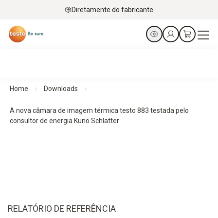
Diretamente do fabricante
Home
Downloads
A nova câmara de imagem térmica testo 883 testada pelo
consultor de energia Kuno Schlatter
RELATÓRIO DE REFERÊNCIA