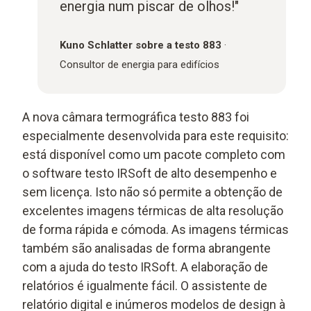
energia num piscar de olhos!"
Kuno Schlatter
sobre a testo 883
·
Consultor de energia para edifícios
A nova câmara termográfica testo 883 foi
especialmente desenvolvida para este requisito:
está disponível como um pacote completo com
o software testo IRSoft de alto desempenho e
sem licença. Isto não só permite a obtenção de
excelentes imagens térmicas de alta resolução
de forma rápida e cómoda. As imagens térmicas
também são analisadas de forma abrangente
com a ajuda do testo IRSoft. A elaboração de
relatórios é igualmente fácil. O assistente de
relatório digital e inúmeros modelos de design à