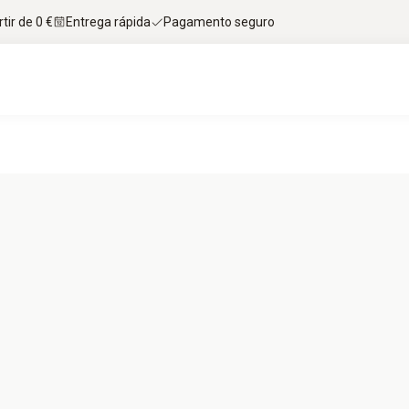
tir de 0 €
Entrega rápida
Pagamento seguro