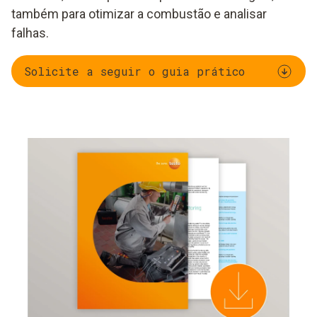
também para otimizar a combustão e analisar
falhas.
Solicite a seguir o guia prático