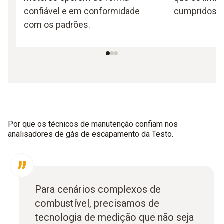
confiável e em conformidade
cumpridos d
com os padrões.
Por que os técnicos de manutenção confiam nos
analisadores de gás de escapamento da Testo.
Para cenários complexos de
combustível, precisamos de
tecnologia de medição que não seja