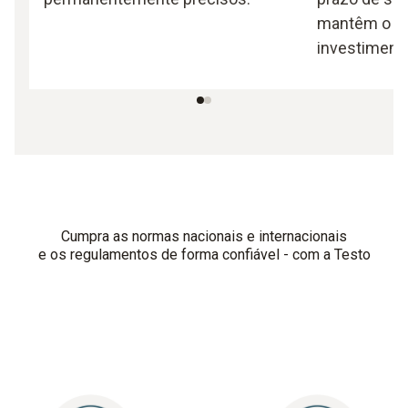
mantêm o va
investiment
Cumpra as normas nacionais e internacionais
e os regulamentos de forma confiável - com a Testo