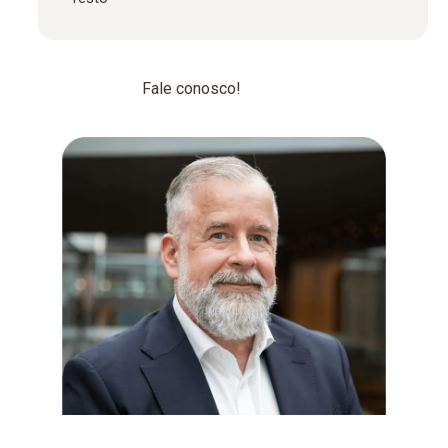
Fale conosco!