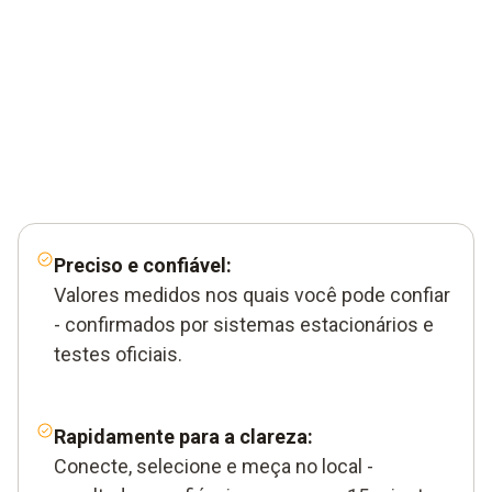
Preciso e confiável:
Valores medidos nos quais você pode confiar
- confirmados por sistemas estacionários e
testes oficiais.
Rapidamente para a clareza:
Conecte, selecione e meça no local -