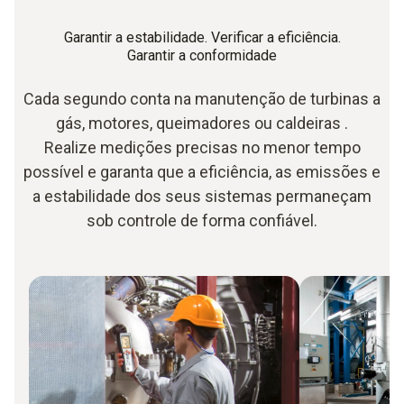
Garantir a estabilidade. Verificar a eficiência.
Garantir a conformidade
Cada segundo conta na manutenção de turbinas a
gás, motores, queimadores ou caldeiras
.
Realize medições precisas no menor tempo
possível e garanta que a eficiência, as emissões e
a estabilidade dos seus sistemas permaneçam
sob controle de forma confiável.