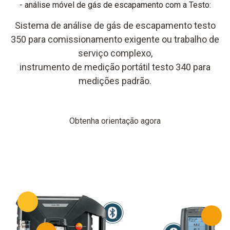
- análise móvel de gás de escapamento com a Testo:
Sistema de análise de gás de escapamento testo
350 para comissionamento exigente ou trabalho de
serviço complexo,
instrumento de medição portátil testo 340 para
medições padrão.
Obtenha orientação agora