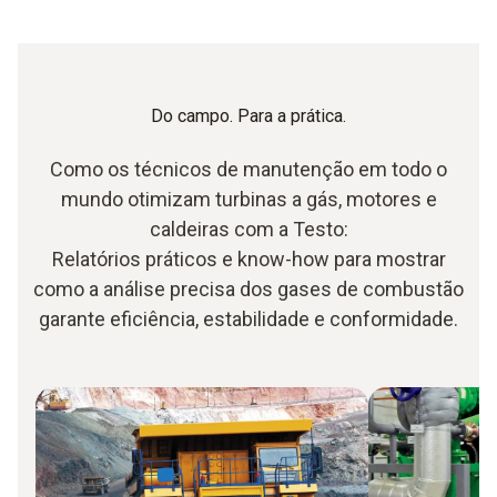
Do campo. Para a prática.
Como os técnicos de manutenção em todo o
mundo otimizam turbinas a gás, motores e
caldeiras com a Testo:
Relatórios práticos e know-how para mostrar
como a análise precisa dos gases de combustão
garante eficiência, estabilidade e conformidade.