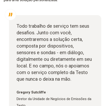
Todo trabalho de serviço tem seus
desafios. Junto com você,
encontraremos a solução certa,
composta por dispositivos,
sensores e sondas - em diálogo,
digitalmente ou diretamente em seu
local. E no campo, nós o apoiamos
com o serviço completo da Testo
que nunca o deixa na mão.
Gregory Sutcliffe
·
Diretor da Unidade de Negócios de Emissões da
Testo