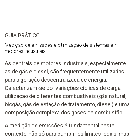
GUIA PRÁTICO
Medição de emissões e otimização de sistemas em
motores industriais.
As centrais de motores industriais, especialmente
as de gás e diesel, são frequentemente utilizadas
para a geração descentralizada de energia.
Caracterizam-se por variações cíclicas de carga,
utilização de diferentes combustíveis (gás natural,
biogás, gás de estação de tratamento, diesel) e uma
composição complexa dos gases de combustão.
A medição de emissões é fundamental neste
contexto, não só para cumprir os limites legais, mas