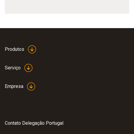
Produtos
Serviço
Empresa
Contato Delegação Portugal