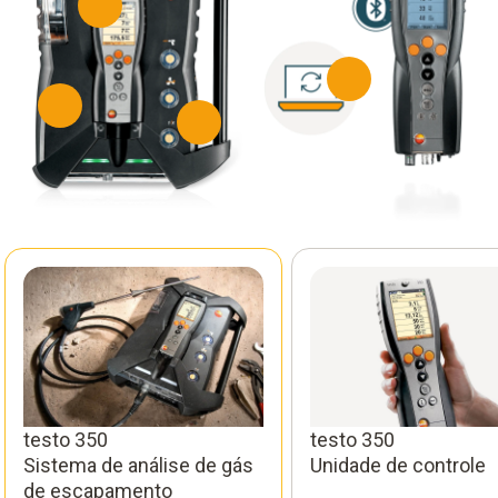
testo 350
testo 350
Sistema de análise de gás
Unidade de controle
de escapamento