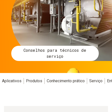
Conselhos para técnicos de
serviço
Aplicativos
Produtos
Conhecimento prático
Serviço
En