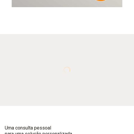
Uma consulta pessoal
para uma solução personalizada.