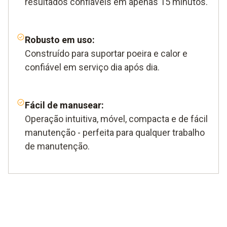
resultados confiáveis em apenas 15 minutos.
Robusto em uso:
Construído para suportar poeira e calor e
confiável em serviço dia após dia.
Fácil de manusear:
Operação intuitiva, móvel, compacta e de fácil
manutenção - perfeita para qualquer trabalho
de manutenção.