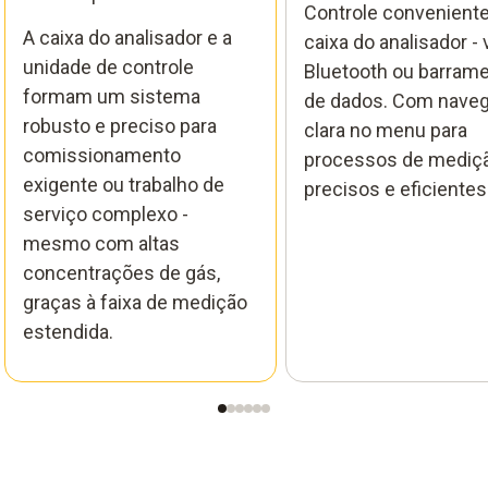
Controle conveniente
A caixa do analisador e a
caixa do analisador - 
unidade de controle
Bluetooth ou barram
formam um sistema
de dados. Com nave
robusto e preciso para
clara no menu para
comissionamento
processos de mediç
exigente ou trabalho de
precisos e eficientes
serviço complexo -
mesmo com altas
concentrações de gás,
graças à faixa de medição
estendida.