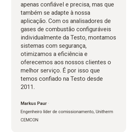
apenas confiável e precisa, mas que
também se adapte à nossa
aplicação. Com os analisadores de
gases de combustão configuráveis
individualmente da Testo, montamos
sistemas com segurança,
otimizamos a eficiência e
oferecemos aos nossos clientes o
melhor serviço. É por isso que
temos confiado na Testo desde
2011.
Markus Paur
·
Engenheiro líder de comissionamento, Unitherm
CEMCON