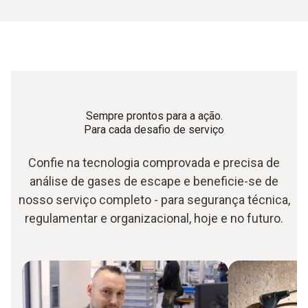
Sempre prontos para a ação.
Para cada desafio de serviço
Confie na tecnologia comprovada e precisa de
análise de gases de escape e beneficie-se de
nosso serviço completo - para segurança técnica,
regulamentar e organizacional, hoje e no futuro.