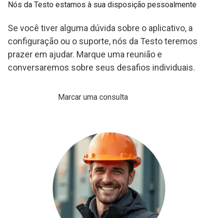
Nós da Testo estamos à sua disposição pessoalmente
Se você tiver alguma dúvida sobre o aplicativo, a
configuração ou o suporte, nós da Testo teremos
prazer em ajudar. Marque uma reunião e
conversaremos sobre seus desafios individuais.
Marcar uma consulta