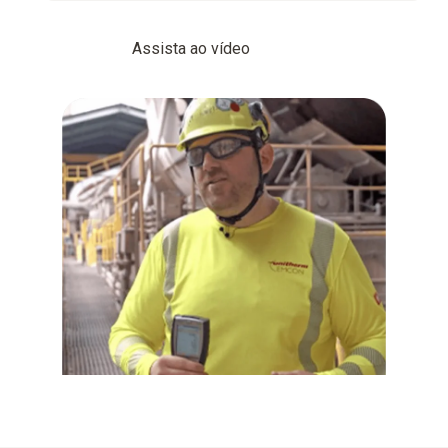
Assista ao vídeo