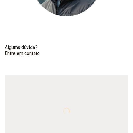
Alguma dúvida?
Entre em contato: