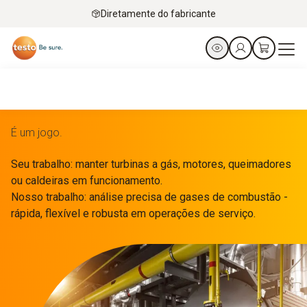
Diretamente do fabricante
É um jogo.
Seu trabalho: manter turbinas a gás, motores, queimadores
ou caldeiras em funcionamento.
Nosso trabalho: análise precisa de gases de combustão -
rápida, flexível e robusta em operações de serviço.