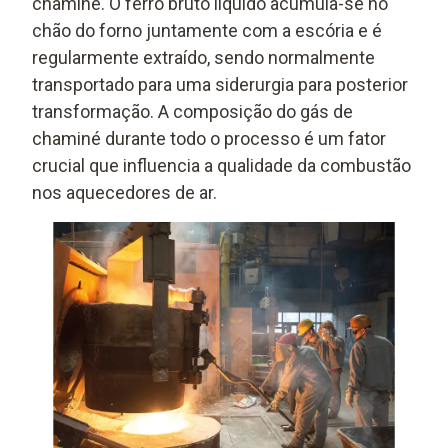
chaminé. O ferro bruto líquido acumula-se no
chão do forno juntamente com a escória e é
regularmente extraído, sendo normalmente
transportado para uma siderurgia para posterior
transformação. A composição do gás de
chaminé durante todo o processo é um fator
crucial que influencia a qualidade da combustão
nos aquecedores de ar.