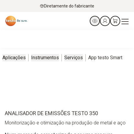
Diretamente do fabricante
Aplicações
Instrumentos
Serviços
App testo Smart
ANALISADOR DE EMISSÕES TESTO 350
Monitorização e otimização na produção de metal e aço