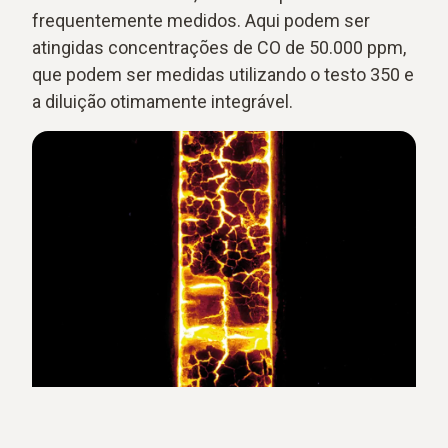
frequentemente medidos. Aqui podem ser
atingidas concentrações de CO de 50.000 ppm,
que podem ser medidas utilizando o testo 350 e
a diluição otimamente integrável.