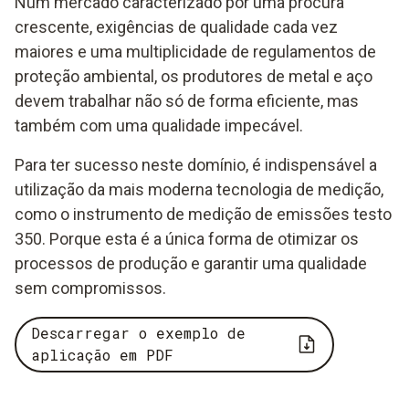
Num mercado caracterizado por uma procura
crescente, exigências de qualidade cada vez
maiores e uma multiplicidade de regulamentos de
proteção ambiental, os produtores de metal e aço
devem trabalhar não só de forma eficiente, mas
também com uma qualidade impecável.
Para ter sucesso neste domínio, é indispensável a
utilização da mais moderna tecnologia de medição,
como o instrumento de medição de emissões testo
350. Porque esta é a única forma de otimizar os
processos de produção e garantir uma qualidade
sem compromissos.
Descarregar o exemplo de
aplicação em PDF