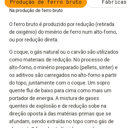
Produção de ferro bruto
Fábricas
Na produção de ferro bruto
O ferro bruto é produzido por redução (retirada
de oxigénio) do minério de ferro num alto-forno,
ou por redução direta.
O coque, o gás natural ou o carvão são utilizados
como materiais de redução. No processo de
alto-forno, o minério preparado (pellets, sinter) e
os aditivos são carregados no alto-forno a partir
do topo, juntamente com o coque. Um sopro
quente flui de baixo para cima como mais um
portador de energia. A mistura de gases
quentes de explosão e de redução sobe na
direção oposta à das matérias-primas que se
afundam, sendo extraída no topo como gás de