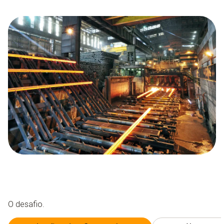
O desafio.