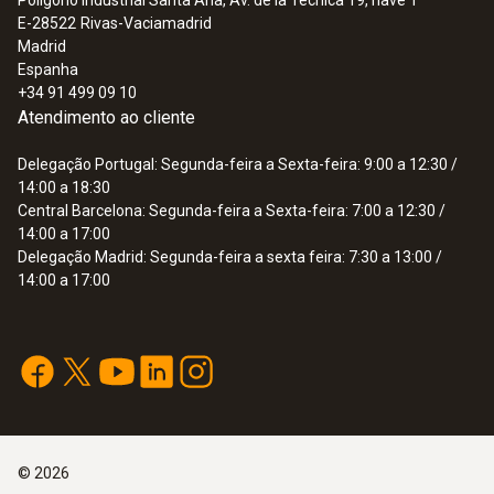
E-28522
Rivas-Vaciamadrid
Madrid
Espanha
+34 91 499 09 10
Atendimento ao cliente
Delegação Portugal: Segunda-feira a Sexta-feira: 9:00 a 12:30 /
14:00 a 18:30
Central Barcelona: Segunda-feira a Sexta-feira: 7:00 a 12:30 /
14:00 a 17:00
Delegação Madrid: Segunda-feira a sexta feira: 7:30 a 13:00 /
14:00 a 17:00
©
2026